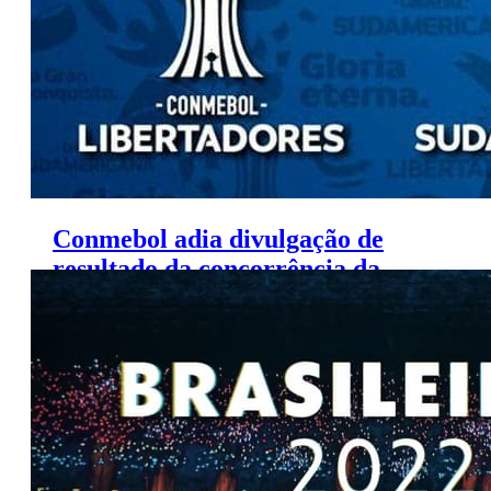
Conmebol adia divulgação de
resultado da concorrência da
Libertadores