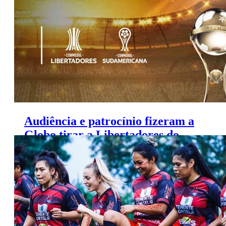
Audiência e patrocínio fizeram a
Globo tirar a Libertadores do
SBT