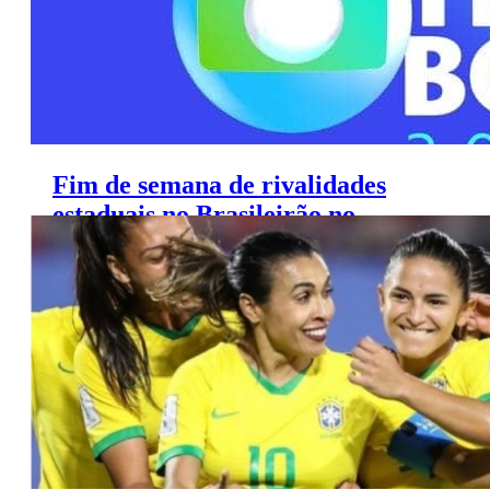
Fim de semana de rivalidades
estaduais no Brasileirão no
Premiere