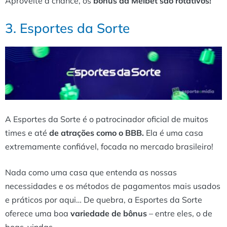
Aproveite a chance, os
bônus da Melbet são rotativos!
3. Esportes da Sorte
A Esportes da Sorte é o patrocinador oficial de muitos
times e até
de atrações como o BBB.
Ela é uma casa
extremamente confiável, focada no mercado brasileiro!
Nada como uma casa que entenda as nossas
necessidades e os métodos de pagamentos mais usados
e práticos por aqui… De quebra, a Esportes da Sorte
oferece uma boa
variedade de bônus
– entre eles, o de
boas-vindas.