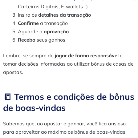
Carteiras Digitais, E-wallets…)
Insira os
detalhes da transação
Confirme
a transação
Aguarde a
aprovação
Receba
seus ganhos
Lembre-se sempre de
jogar de forma responsável
e
tomar decisões informadas ao utilizar bônus de casas de
apostas.
📒
Termos e condições de bônus
de boas-vindas
Sabemos que, ao apostar e ganhar, você fica ansioso
para aproveitar ao máximo os bônus de boas-vindas