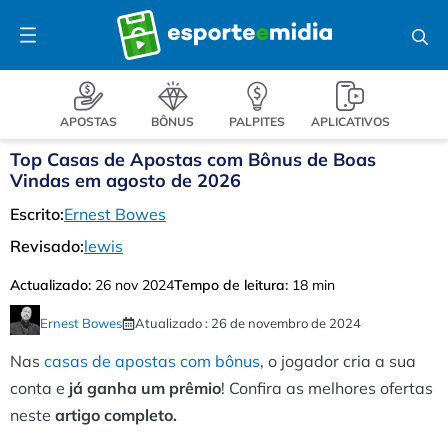
Pular
Menu
para
o
conteúdo
APOSTAS
BÔNUS
PALPITES
APLICATIVOS
Top Casas de Apostas com Bônus de Boas
Vindas em agosto de 2026
Escrito:
Ernest Bowes
Revisado:
lewis
Actualizado:
26 nov 2024
Tempo de leitura:
18 min
Ernest Bowes
Atualizado :
26 de novembro de 2024
Nas
casas de apostas com bônus
, o jogador cria a sua
conta e
já ganha um prêmio
! Confira as melhores ofertas
neste
artigo completo.