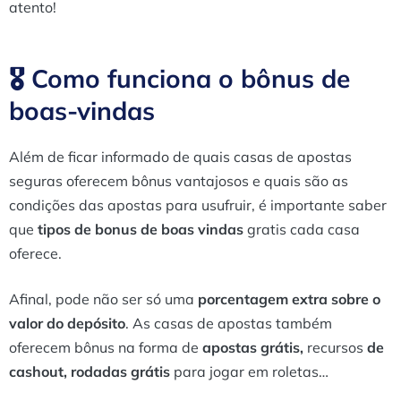
atento!
🎖
Como funciona o bônus de
boas-vindas
Além de ficar informado de quais casas de apostas
seguras oferecem bônus vantajosos e quais são as
condições das apostas para usufruir, é importante saber
que
tipos de bonus de boas vindas
gratis cada casa
oferece.
Afinal, pode não ser só uma
porcentagem extra sobre o
valor do depósito
. As casas de apostas também
oferecem bônus na forma de
apostas grátis,
recursos
de
cashout, rodadas grátis
para jogar em roletas…