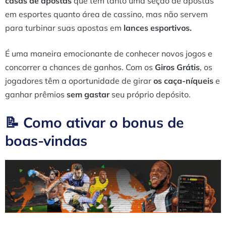
casas de apostas
que têm tanto uma seção de apostas
em esportes quanto área de cassino, mas não servem
para turbinar suas apostas em
lances esportivos.
É uma maneira emocionante de conhecer novos jogos e
concorrer a chances de ganhos. Com os
Giros Grátis
, os
jogadores têm a oportunidade de girar
os caça-níqueis
e
ganhar prêmios
sem gastar
seu próprio depósito.
📝
Como ativar o bonus de
boas-vindas