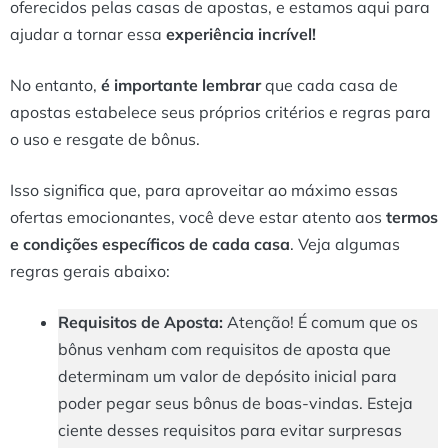
oferecidos pelas casas de apostas, e estamos aqui para
ajudar a tornar essa
experiência incrível!
No entanto,
é importante lembrar
que cada casa de
apostas estabelece seus próprios critérios e regras para
o uso e resgate de bônus.
Isso significa que, para aproveitar ao máximo essas
ofertas emocionantes, você deve estar atento aos
termos
e condições específicos de cada casa
. Veja algumas
regras gerais abaixo:
Requisitos de Aposta:
Atenção! É comum que os
bônus venham com requisitos de aposta que
determinam um valor de depósito inicial para
poder pegar seus bônus de boas-vindas. Esteja
ciente desses requisitos para evitar surpresas