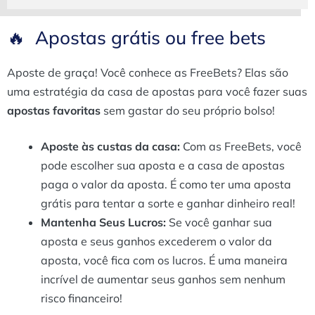
🔥 Apostas grátis ou free bets
Aposte de graça! Você conhece as FreeBets? Elas são
uma estratégia da casa de apostas para você fazer suas
apostas favoritas
sem gastar do seu próprio bolso!
Aposte às custas da casa:
Com as FreeBets, você
pode escolher sua aposta e a casa de apostas
paga o valor da aposta. É como ter uma aposta
grátis para tentar a sorte e ganhar dinheiro real!
Mantenha Seus Lucros:
Se você ganhar sua
aposta e seus ganhos excederem o valor da
aposta, você fica com os lucros. É uma maneira
incrível de aumentar seus ganhos sem nenhum
risco financeiro!