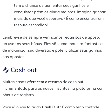
tem a chance de aumentar seus ganhos e
conquistar prêmios ainda maiores. Imagine ganhar
mais do que você esperava? É como encontrar um
tesouro escondido!
Lembre-se de sempre verificar os requisitos de aposta
ao usar os seus bônus. Eles são uma maneira fantástica
de maximizar sua diversão e potencializar seus ganhos
nas apostas!
📥 Cash out
Muitas casas
oferecem o recurso
de cash out
incrementado para os novos inscritos na plataforma com
bônus de registro.
Você já ouviu falar do
Cash Out
? É como ter o controle