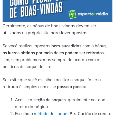
Geralmente, os bônus de boas-vindas devem ser
utilizados no próprio site para fazer apostas.
Se você realizou apostas
bem-sucedidas
com o bônus,
os lucros obtidos por meio deles podem ser retirados
,
sim, sem problemas: mas sempre de acordo com as
políticas de saque do site.
Se o site que você escolheu aceitar o saque, fazer a
retirada é simples com esse
passo a passo:
Acesse a
seção de saques
, geralmente no topo
direito da página
Escolha o
método de saque
(
Pix
, Cartão de crédito,