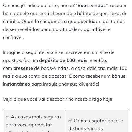
O nome já indica a oferta, não é? “
Boas-vindas
“: receber
bem aquele que está chegando é hábito de gentileza, de
carinho. Quando chegamos a qualquer lugar, gostamos
de ser recebidos por uma atmosfera agradável e
confiável.
Imagine o seguinte: você se inscreve em um site de
apostas, faz um
depósito de 100 reais
, e então,
com
presente
de boas-vindas, a casa adiciona mais 100
reais à sua conta de apostas. É como receber um
bônus
instantâneo
para impulsionar sua diversão!
Veja o que você vai descobrir no nosso artigo hoje:
✅ As casas mais seguras
✅ Como resgatar pacote
para você aproveitar
de boas-vindas