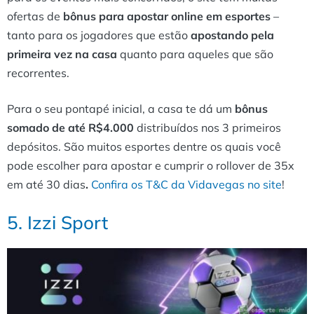
ofertas de
bônus para apostar online em esportes
–
tanto para os jogadores que estão
apostando pela
primeira vez na casa
quanto para aqueles que são
recorrentes.
Para o seu pontapé inicial, a casa te dá um
bônus
somado de até R$4.000
distribuídos nos 3 primeiros
depósitos. São muitos esportes dentre os quais você
pode escolher para apostar e cumprir o rollover de 35x
em até 30 dias
.
Confira os T&C da Vidavegas no site
!
5. Izzi Sport