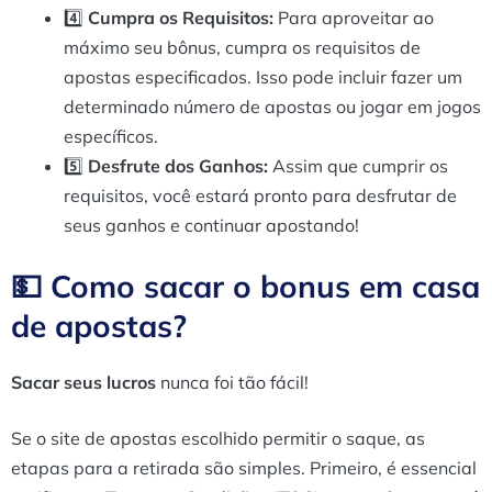
4️⃣
Cumpra os Requisitos:
Para aproveitar ao
máximo seu bônus, cumpra os requisitos de
apostas especificados. Isso pode incluir fazer um
determinado número de apostas ou jogar em jogos
específicos.
5️⃣
Desfrute dos Ganhos:
Assim que cumprir os
requisitos, você estará pronto para desfrutar de
seus ganhos e continuar apostando!
💵 Como sacar o bonus em casa
de apostas?
Sacar seus lucros
nunca foi tão fácil!
Se o site de apostas escolhido permitir o saque, as
etapas para a retirada são simples. Primeiro, é essencial