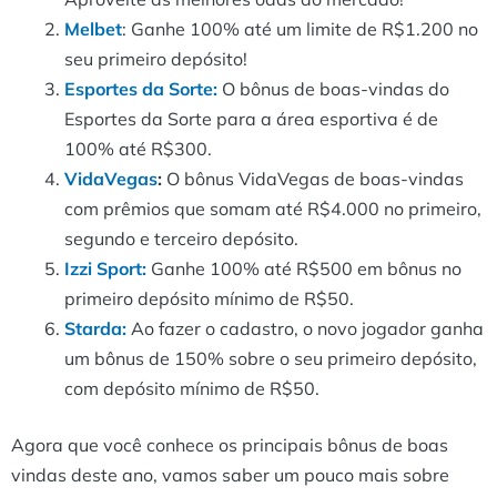
Melbet
: Ganhe 100% até um limite de R$1.200 no
seu primeiro depósito!
Esportes da Sorte:
O bônus de boas-vindas do
Esportes da Sorte para a área esportiva é de
100% até R$300.
VidaVegas
:
O bônus VidaVegas de boas-vindas
com prêmios que somam até R$4.000 no primeiro,
segundo e terceiro depósito.
Izzi Sport:
Ganhe 100% até R$500 em bônus no
primeiro depósito mínimo de R$50.
Starda:
Ao fazer o cadastro, o novo jogador ganha
um bônus de 150% sobre o seu primeiro depósito,
com depósito mínimo de R$50.
Agora que você conhece os principais bônus de boas
vindas deste ano, vamos saber um pouco mais sobre