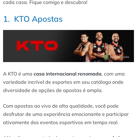
cada casa. Fique comigo e descubra!
1. KTO Apostas
A KTO é uma
casa internacional renomada
, com uma
variedade incrível de esportes em seu catálogo onde
diversidade de opções de apostas é ampla.
Com apostas ao vivo de alta qualidade, você pode
desfrutar de uma experiência emocionante e participar
ativamente dos eventos esportivos em tempo real.