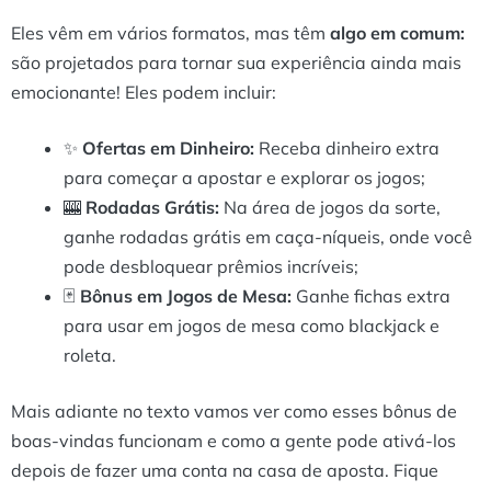
Eles vêm em vários formatos, mas têm
algo em comum:
são projetados para tornar sua experiência ainda mais
emocionante! Eles podem incluir:
✨
Ofertas em Dinheiro:
Receba dinheiro extra
para começar a apostar e explorar os jogos;
🎰
Rodadas Grátis:
Na área de jogos da sorte,
ganhe rodadas grátis em caça-níqueis, onde você
pode desbloquear prêmios incríveis;
🃏
Bônus em Jogos de Mesa:
Ganhe fichas extra
para usar em jogos de mesa como blackjack e
roleta.
Mais adiante no texto vamos ver como esses bônus de
boas-vindas funcionam e como a gente pode ativá-los
depois de fazer uma conta na casa de aposta. Fique