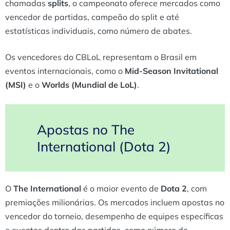
chamadas
splits
, o campeonato oferece mercados como
vencedor de partidas, campeão do split e até
estatísticas individuais, como número de abates.
Os vencedores do CBLoL representam o Brasil em
eventos internacionais, como o
Mid-Season Invitational
(MSI)
e o
Worlds (Mundial de LoL)
.
Apostas no The
International (Dota 2)
O
The International
é o maior evento de
Dota 2
, com
premiações milionárias. Os mercados incluem apostas no
vencedor do torneio, desempenho de equipes específicas