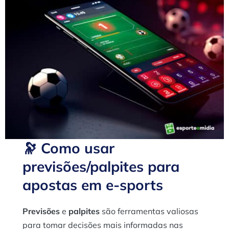
🔭 Como usar
previsões/palpites para
apostas em e-sports
Previsões
e
palpites
são ferramentas valiosas
para tomar decisões mais informadas nas