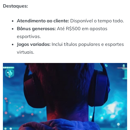
Destaques:
Atendimento ao cliente:
Disponível o tempo todo.
Bônus generosos:
Até R$500 em apostas
esportivas.
Jogos variados:
Inclui títulos populares e esportes
virtuais.