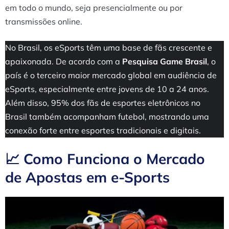
em todo o mundo, seja presencialmente ou por
transmissões online.
No Brasil, os eSports têm uma base de fãs crescente e
apaixonada. De acordo com a
Pesquisa Game Brasil
, o
país é o terceiro maior mercado global em audiência de
eSports, especialmente entre jovens de 10 a 24 anos.
Além disso, 95% dos fãs de esportes eletrônicos no
Brasil também acompanham futebol, mostrando uma
conexão forte entre esportes tradicionais e digitais.
📈 Como Funciona o Mercado
de Apostas em e-Sports