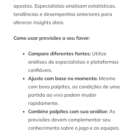
apostas. Especialistas analisam estatísticas,
tendências e desempenhos anteriores para
oferecer insights úteis.
Como usar previsões a seu favor:
Compare diferentes fontes:
Utilize
análises de especialistas e plataformas
confiáveis.
Ajuste com base no momento:
Mesmo
com bons palpites, as condições de uma
partida ao vivo podem mudar
rapidamente.
Combine palpites com sua análise:
As
previsões devem complementar seu
conhecimento sobre o jogo e as equipes.