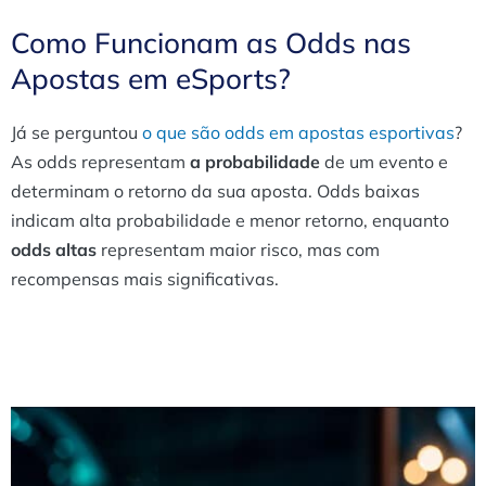
Como Funcionam as Odds nas
Apostas em eSports?
Já se perguntou
o que são odds em apostas esportivas
?
As odds representam
a probabilidade
de um evento e
determinam o retorno da sua aposta. Odds baixas
indicam alta probabilidade e menor retorno, enquanto
odds altas
representam maior risco, mas com
recompensas mais significativas.