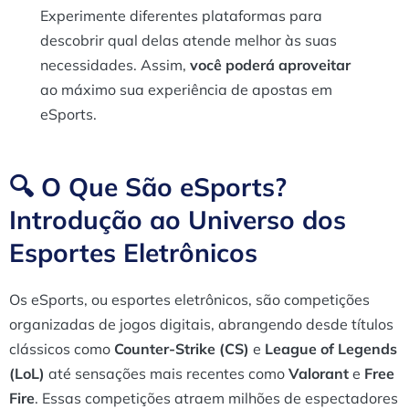
Experimente diferentes plataformas para
descobrir qual delas atende melhor às suas
necessidades. Assim,
você poderá aproveitar
ao máximo sua experiência de apostas em
eSports.
🔍 O Que São eSports?
Introdução ao Universo dos
Esportes Eletrônicos
Os eSports, ou esportes eletrônicos, são competições
organizadas de jogos digitais, abrangendo desde títulos
clássicos como
Counter-Strike (CS)
e
League of Legends
(LoL)
até sensações mais recentes como
Valorant
e
Free
Fire
. Essas competições atraem milhões de espectadores