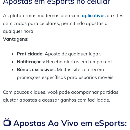
Apostas em eSports no celular
As plataformas modernas oferecem
aplicativos
ou sites
otimizados para celulares, permitindo apostas a
qualquer hora.
Vantagens:
Praticidade:
Aposte de qualquer lugar.
Notificações:
Receba alertas em tempo real.
Bônus exclusivos:
Muitos sites oferecem
promoções específicas para usuários móveis.
Com poucos cliques, você pode acompanhar partidas,
ajustar apostas e acessar ganhos com facilidade.
📺 Apostas Ao Vivo em eSports: