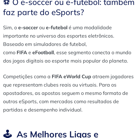
⚽ O e-soccer ou e-futebol: também
faz parte do eSports?
Sim, o
e-soccer
ou
e-futebol
é uma modalidade
importante no universo dos esportes eletrônicos.
Baseado em simuladores de futebol,
como
FIFA
e
eFootball
, esse segmento conecta o mundo
dos jogos digitais ao esporte mais popular do planeta.
Competições como a
FIFA eWorld Cup
atraem jogadores
que representam clubes reais ou virtuais. Para os
apostadores, as apostas seguem o mesmo formato de
outros eSports, com mercados como resultados de
partidas e desempenho individual.
🕹️ As Melhores Ligas e