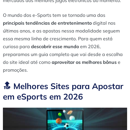
mercados dos melhores jogos eletrônicos do momento.
O mundo dos e-Sports tem se tornado uma das
principais tendências de entretenimento
digital nos
últimos anos, e as apostas nessa modalidade seguem
essa mesma linha de crescimento. Para quem está
curioso para
descobrir esse mundo
em 2026,
preparamos um guia completo que vai desde a escolha
do site ideal até como
aproveitar os melhores bônus
e
promoções.
🔝 Melhores Sites para Apostar
em eSports em 2026