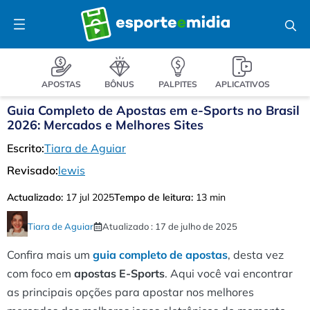
Pular
Menu
para
o
conteúdo
APOSTAS
BÔNUS
PALPITES
APLICATIVOS
Guia Completo de Apostas em e-Sports no Brasil
2026: Mercados e Melhores Sites
Escrito:
Tiara de Aguiar
Revisado:
lewis
Actualizado:
17 jul 2025
Tempo de leitura:
13 min
Tiara de Aguiar
Atualizado :
17 de julho de 2025
Confira mais um
guia completo de apostas
, desta vez
com foco em
apostas E-Sports
. Aqui você vai encontrar
as principais opções para apostar nos melhores