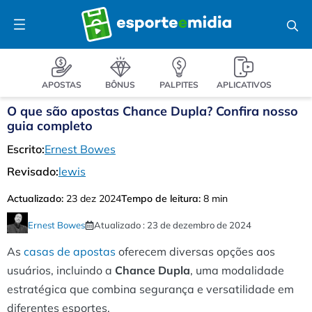
Pular
Menu
para
o
conteúdo
APOSTAS
BÔNUS
PALPITES
APLICATIVOS
O que são apostas Chance Dupla? Confira nosso
guia completo
Escrito:
Ernest Bowes
Revisado:
lewis
Actualizado:
23 dez 2024
Tempo de leitura:
8 min
Ernest Bowes
Atualizado :
23 de dezembro de 2024
As
casas de apostas
oferecem diversas opções aos
usuários, incluindo a
Chance Dupla
, uma modalidade
estratégica que combina segurança e versatilidade em
diferentes esportes.