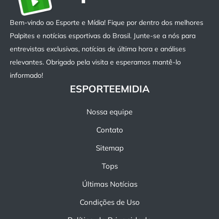
Bem-vindo ao Esporte e Mídia! Fique por dentro dos melhores
Palpites e notícias esportivas do Brasil. Junte-se a nós para
entrevistas exclusivas, notícias de última hora e análises
relevantes. Obrigado pela visita e esperamos mantê-lo
informado!
ESPORTEEMIDIA
Nossa equipe
Contato
Sitemap
Tops
Últimas Notícias
Condições de Uso