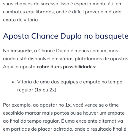
suas chances de sucesso. Isso é especialmente útil em
combates equilibrados, onde é difícil prever o método
exato de vitória.
Aposta Chance Dupla no basquete
No
basquete
, a Chance Dupla é menos comum, mas
ainda está disponível em várias plataformas de apostas.
Aqui, a aposta
cobre duas possibilidades
:
Vitória de uma das equipes e empate no tempo
regular (1x ou 2x).
Por exemplo, ao apostar no
1x
, você vence se o time
escolhido marcar mais pontos ou se houver um empate
ao final do tempo regular. É uma excelente alternativa
em partidas de placar acirrado, onde o resultado final é