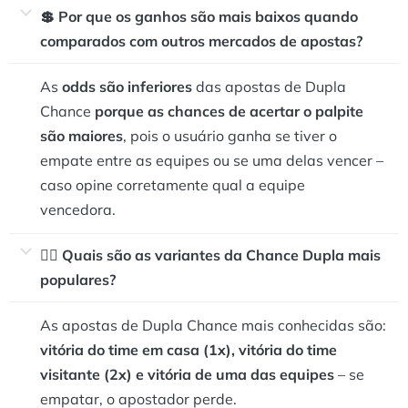
💲 Por que os ganhos são mais baixos quando
comparados com outros mercados de apostas?
As
odds são inferiores
das apostas de Dupla
Chance
porque as chances de acertar o palpite
são maiores
, pois o usuário ganha se tiver o
empate entre as equipes ou se uma delas vencer –
caso opine corretamente qual a equipe
vencedora.
🤸‍♂️ Quais são as variantes da Chance Dupla mais
populares?
As apostas de Dupla Chance mais conhecidas são:
vitória do time em casa (1x), vitória do time
visitante (2x) e vitória de uma das equipes
– se
empatar, o apostador perde.