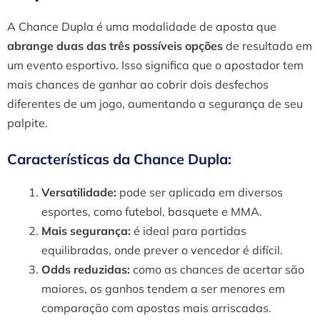
A Chance Dupla é uma modalidade de aposta que
abrange duas das três possíveis opções
de resultado em
um evento esportivo. Isso significa que o apostador tem
mais chances de ganhar ao cobrir dois desfechos
diferentes de um jogo, aumentando a segurança de seu
palpite.
Características da Chance Dupla:
Versatilidade:
pode ser aplicada em diversos
esportes, como futebol, basquete e MMA.
Mais segurança:
é ideal para partidas
equilibradas, onde prever o vencedor é difícil.
Odds reduzidas:
como as chances de acertar são
maiores, os ganhos tendem a ser menores em
comparação com apostas mais arriscadas.