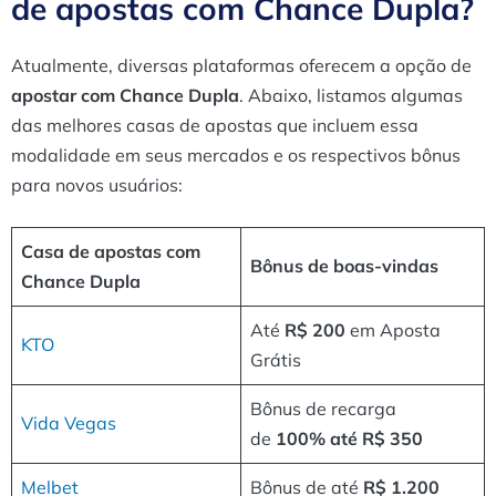
de apostas com Chance Dupla?
Atualmente, diversas plataformas oferecem a opção de
apostar com Chance Dupla
. Abaixo, listamos algumas
das melhores casas de apostas que incluem essa
modalidade em seus mercados e os respectivos bônus
para novos usuários:
Casa de apostas com
Bônus de boas-vindas
Chance Dupla
Até
R$ 200
em Aposta
KTO
Grátis
Bônus de recarga
Vida Vegas
de
100% até R$ 350
Melbet
Bônus de até
R$ 1.200