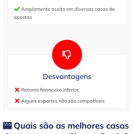
Amplamente aceito em diversas casas de
apostas
Desvantagens
Retorno financeiro inferior
Alguns esportes não são compatíveis
🎰 Quais são as melhores casas