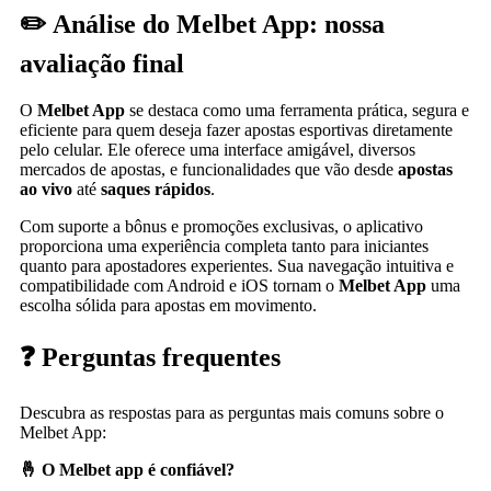
✏️ Análise do Melbet App: nossa
avaliação final
O
Melbet App
se destaca como uma ferramenta prática, segura e
eficiente para quem deseja fazer apostas esportivas diretamente
pelo celular. Ele oferece uma interface amigável, diversos
mercados de apostas, e funcionalidades que vão desde
apostas
ao vivo
até
saques rápidos
.
Com suporte a bônus e promoções exclusivas, o aplicativo
proporciona uma experiência completa tanto para iniciantes
quanto para apostadores experientes. Sua navegação intuitiva e
compatibilidade com Android e iOS tornam o
Melbet App
uma
escolha sólida para apostas em movimento.
❓ Perguntas frequentes
Descubra as respostas para as perguntas mais comuns sobre o
Melbet App:
🤞 O Melbet app é confiável?