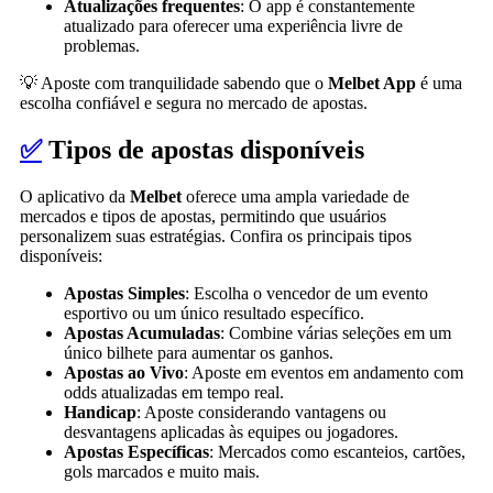
Atualizações frequentes
: O app é constantemente
atualizado para oferecer uma experiência livre de
problemas.
💡 Aposte com tranquilidade sabendo que o
Melbet App
é uma
escolha confiável e segura no mercado de apostas.
✅
Tipos de apostas disponíveis
O aplicativo da
Melbet
oferece uma ampla variedade de
mercados e tipos de apostas, permitindo que usuários
personalizem suas estratégias. Confira os principais tipos
disponíveis:
Apostas Simples
: Escolha o vencedor de um evento
esportivo ou um único resultado específico.
Apostas Acumuladas
: Combine várias seleções em um
único bilhete para aumentar os ganhos.
Apostas ao Vivo
: Aposte em eventos em andamento com
odds atualizadas em tempo real.
Handicap
: Aposte considerando vantagens ou
desvantagens aplicadas às equipes ou jogadores.
Apostas Específicas
: Mercados como escanteios, cartões,
gols marcados e muito mais.