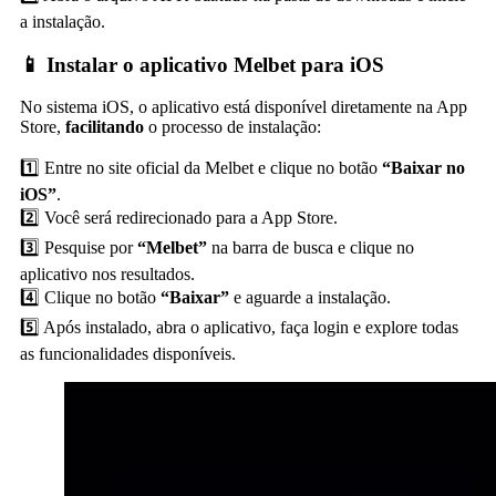
a instalação.
📱 Instalar o aplicativo Melbet para iOS
No sistema iOS, o aplicativo está disponível diretamente na App
Store,
facilitando
o processo de instalação:
1️⃣ Entre no site oficial da Melbet e clique no botão
“Baixar no
iOS”
.
2️⃣ Você será redirecionado para a App Store.
3️⃣ Pesquise por
“Melbet”
na barra de busca e clique no
aplicativo nos resultados.
4️⃣ Clique no botão
“Baixar”
e aguarde a instalação.
5️⃣ Após instalado, abra o aplicativo, faça login e explore todas
as funcionalidades disponíveis.