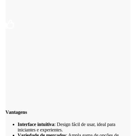
Vantagens
Interface intuitiva
: Design fácil de usar, ideal para
iniciantes e experientes.
Variedade de mercados
: Ampla gama de opções de