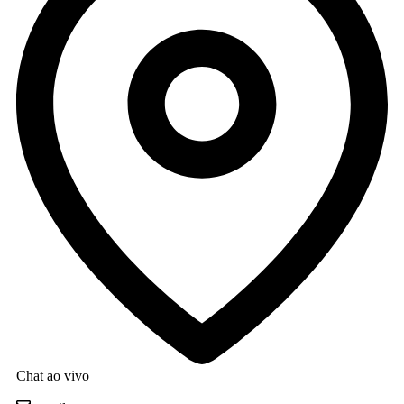
Chat ao vivo