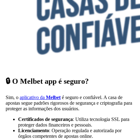
🔒 O Melbet app é seguro?
Sim, o
aplicativo da
Melbet
é seguro e confiável. A casa de
apostas segue padrões rigorosos de segurança e criptografia para
proteger as informações dos usuários.
Certificados de segurança
: Utiliza tecnologia SSL para
proteger dados financeiros e pessoais.
Licenciamento
: Operação regulada e autorizada por
órgãos competentes de apostas online.