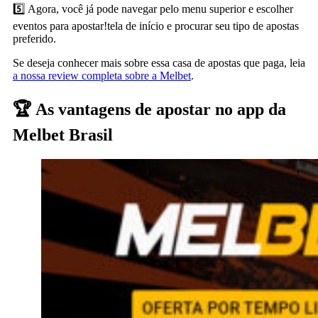
5️⃣ Agora, você já pode navegar pelo menu superior e escolher
eventos para apostar!tela de início e procurar seu tipo de apostas
preferido.
Se deseja conhecer mais sobre essa casa de apostas que paga, leia
a nossa review completa sobre a Melbet
.
🏆 As vantagens de apostar no app da
Melbet Brasil