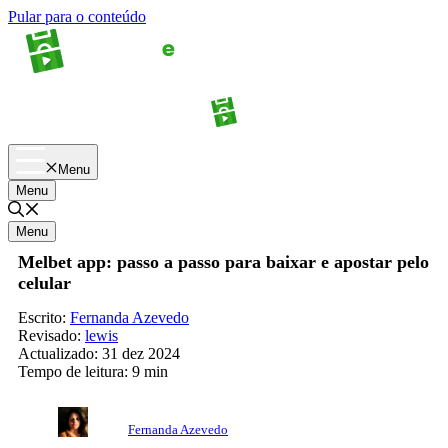
Pular para o conteúdo
Apostas
Palpites
Menu
Menu
Menu
Melbet app: passo a passo para baixar e apostar pelo
celular
Escrito:
Fernanda Azevedo
Revisado:
lewis
Actualizado:
31 dez 2024
Tempo de leitura:
9 min
Fernanda Azevedo