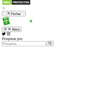
Fechar
Menu
Pesquisar por: