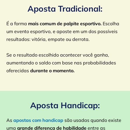
Aposta Tradicional:
É a forma
mais comum de palpite esportivo.
Escolha
um evento esportivo, e aposte em um dos possíveis
resultados: vitória, empate ou derrota.
Se o resultado escolhido acontecer você ganha,
aumentando o saldo com base nas probabilidades
oferecidas
durante o momento.
Aposta
Handicap:
As
apostas com handicap
são usadas quando existe
uma
grande diferença de habilidade
entre as