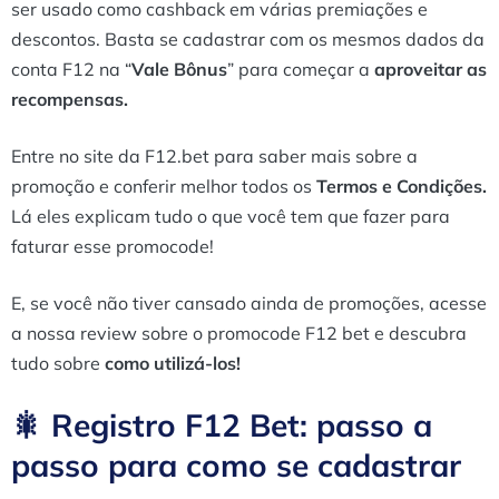
ser usado como cashback em várias premiações e
descontos. Basta se cadastrar com os mesmos dados da
conta F12 na “
Vale Bônus
” para começar a
aproveitar as
recompensas.
Entre no site da F12.bet para saber mais sobre a
promoção e conferir melhor todos os
Termos e Condições.
Lá eles explicam tudo o que você tem que fazer para
faturar esse promocode!
E, se você não tiver cansado ainda de promoções, acesse
a nossa review sobre o promocode F12 bet e descubra
tudo sobre
como utilizá-los!
🎇 Registro F12 Bet: passo a
passo para como se cadastrar