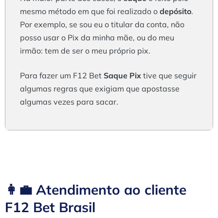
mesmo método em que foi realizado o
depósito
.
Por exemplo, se sou eu o titular da conta, não
posso usar o Pix da minha mãe, ou do meu
irmão: tem de ser o meu próprio pix.
Para fazer um F12 Bet
Saque Pix
tive que seguir
algumas regras que exigiam que apostasse
algumas vezes para sacar.
👩‍💼 Atendimento ao cliente
F12 Bet Brasil