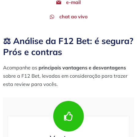
e-mail
chat ao vivo
⚖️ Análise da F12 Bet: é segura?
Prós e contras
Acompanhe as
principais vantagens e desvantagens
sobre a F12 Bet, levadas em consideração para trazer
esta review para vocês.