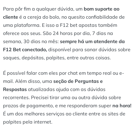
Para pôr fim a qualquer dúvida, um
bom suporte ao
cliente
é a cereja do bolo, no quesito confiabilidade de
uma plataforma. E isso a F12 bet apostas também
oferece aos seus. São 24 horas por dia, 7 dias na
semana, 30 dias no mês:
sempre há um atendente da
F12 Bet conectado,
disponível para sanar dúvidas sobre
saques, depósitos, palpites, entre outras coisas.
É possível falar com eles por chat em tempo real ou e-
mail. Além disso, uma
seção de Perguntas e
Respostas
atualizadas ajuda com as dúvidas
recorrentes. Precisei tirar uma ou outra dúvida sobre
prazos de pagamento, e me responderam super
na hora!
É um dos melhores serviços ao cliente entre os sites de
palpites pela internet.