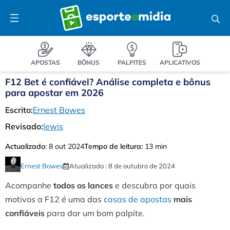
Pular
Menu
para
o
conteúdo
APOSTAS
BÔNUS
PALPITES
APLICATIVOS
F12 Bet é confiável? Análise completa e bônus
para apostar em 2026
Escrito:
Ernest Bowes
Revisado:
lewis
Actualizado:
8 out 2024
Tempo de leitura:
13 min
Ernest Bowes
Atualizado :
8 de outubro de 2024
Acompanhe
todos os lances
e descubra por quais
motivos a F12 é uma das
casas de apostas
mais
confiáveis
para dar um bom palpite.