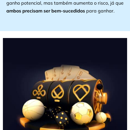
ganho potencial, mas também aumenta o risco, já que
ambos precisam ser bem-sucedidos
para ganhar.