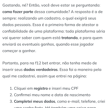
Gostando, né? Então, você deve estar se perguntando:
como fazer parte
dessa comunidade? A resposta é a de
sempre: realizando um cadastro, o qual exigirá seus
dados pessoais. Essa é a primeira forma de atestar a
confiabilidade de uma plataforma: toda plataforma séria
vai querer saber com quem está
tratando
, e para quem
enviará os eventuais ganhos, quando esse jogador
começar a ganhar.
Portanto, para na f12 bet entrar, não tenha medo de
inserir seus
dados verdadeiros
. Essa foi a maneira pela
qual me cadastrei, assim que entrei na página:
Cliquei em
registro
e inseri meu CPF
Confirmei meu nome e data de nascimento
Completei meus dados
, como e-mail, telefone, criei
uma senha forte. Há também uma caixa para