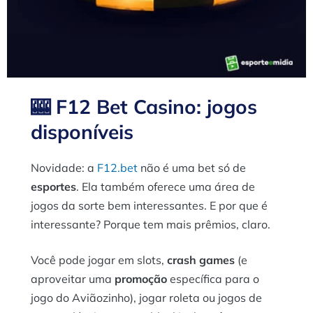
🎰 F12 Bet Casino: jogos
disponíveis
Novidade: a
F12.bet
não é uma bet só de
esportes
. Ela também oferece uma área de
jogos da sorte bem interessantes. E por que é
interessante? Porque tem mais prêmios, claro.
Você pode jogar em slots,
crash games
(e
aproveitar uma
promoção
específica para o
jogo do Aviãozinho), jogar roleta ou jogos de