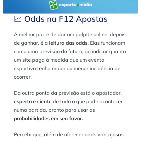
📈 Odds na F12 Apostas
A melhor parte de dar um palpite online, depois
de ganhar, é a
leitura das odds.
Elas funcionam
como uma previsão do futuro, ao indicar quanto
um site paga à medida que um evento
esportivo tenha maior ou menor incidência de
ocorrer.
Da outra ponta da previsão está o apostador,
esperto e ciente
de tudo o que pode acontecer
numa partida, pronto para usar as
probabilidades em seu favor.
Percebi que, além de oferecer odds vantajosas