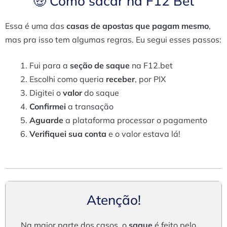
🤑 Como sacar na F12 Bet
Essa é uma das
casas de apostas que pagam mesmo
,
mas pra isso tem algumas regras. Eu segui esses passos:
Fui para a
seção de saque
na F12.bet
Escolhi como queria
receber
, por PIX
Digitei o
valor
do saque
Confirmei
a transação
Aguarde
a plataforma processar o pagamento
Verifiquei sua conta
e o valor estava lá!
Atenção!
Na maior parte dos casos, o
saque
é feito pelo