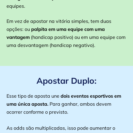
equipes.
Em vez de apostar na vitória simples, tem duas
opções: ou
palpita em uma equipe com uma
vantagem
(handicap positivo) ou em uma equipe com
uma desvantagem (handicap negativo).
Apostar Duplo:
Esse tipo de aposta une
dois eventos esportivos em
uma única aposta.
Para ganhar, ambos devem
ocorrer conforme o previsto.
As odds são multiplicadas, isso pode aumentar o