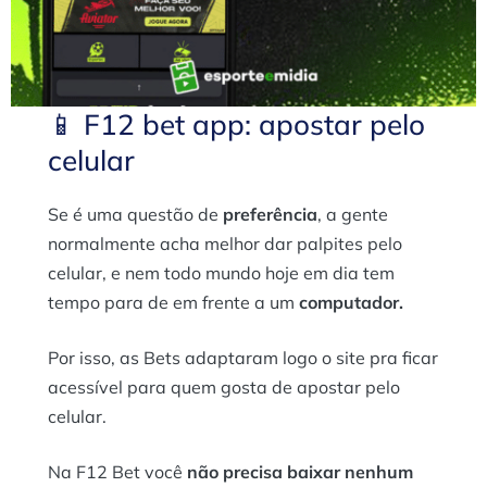
📱 F12 bet app: apostar pelo
celular
Se é uma questão de
preferência
, a gente
normalmente acha melhor dar palpites pelo
celular, e nem todo mundo hoje em dia tem
tempo para de em frente a um
computador.
Por isso, as Bets adaptaram logo o site pra ficar
acessível para quem gosta de apostar pelo
celular.
Na F12 Bet você
não precisa baixar nenhum