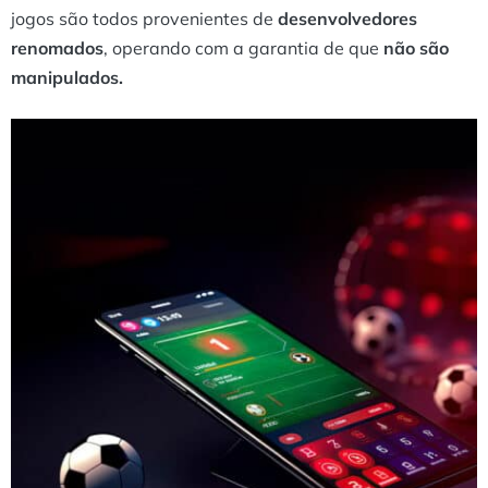
jogos são todos provenientes de
desenvolvedores
renomados
, operando com a garantia de que
não são
manipulados.