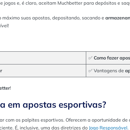
 jogos e, é claro, aceitam Muchbetter para depósitos e saq
o máximo suas apostas, depositando, sacando e
armazenand
ível!
✅
Como fazer apos
r
✅ Vantagens de
ap
tter
!
na em apostas esportivas?
dar com os palpites esportivos. Oferecem a oportunidade de
iente. É, inclusive, uma das diretrizes do
Jogo Responsável.