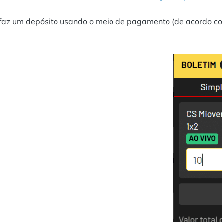
 faz um depósito usando o meio de pagamento (de acordo co
;