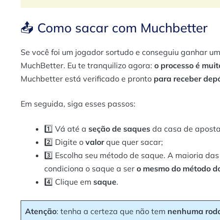
📤 Como sacar com Muchbetter
Se você foi um jogador sortudo e conseguiu ganhar um
MuchBetter. Eu te tranquilizo agora:
o processo é muit
Muchbetter está verificado e pronto
para receber depó
Em seguida, siga esses passos:
1️⃣ Vá até a
seção de saques
da casa de aposta
2️⃣ Digite o
valor
que quer sacar;
3️⃣ Escolha seu método de saque. A maioria da
condiciona o saque a ser
o mesmo do método do 
4️⃣ Clique em
saque
.
Atenção
: tenha a certeza que não tem
nenhuma roda