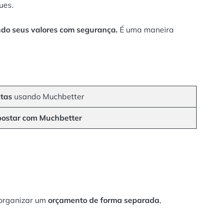
ues.
o seus valores com segurança.
É uma maneira
tas
usando Muchbetter
ostar com Muchbetter
 organizar um
orçamento de forma separada
,