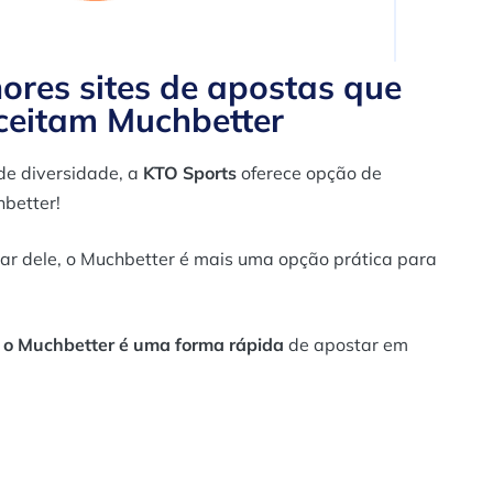
ores sites de apostas que
ceitam Muchbetter
de diversidade, a
KTO Sports
oferece opção de
better!
lar dele, o Muchbetter é mais uma opção prática para
,
o Muchbetter é uma forma rápida
de apostar em