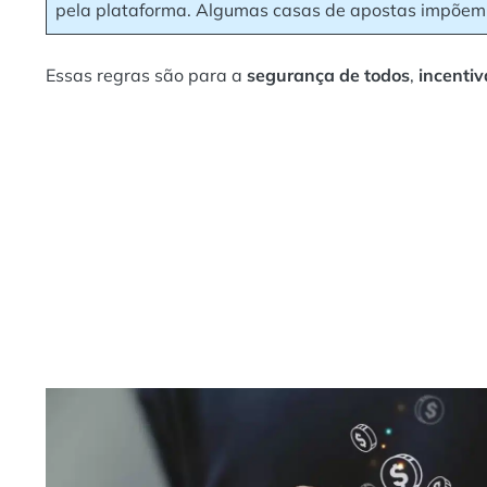
pela plataforma. Algumas casas de apostas impõem
Essas regras são para a
segurança de todos
,
incenti