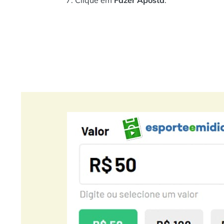
Clique em
Fazer Aposta
.