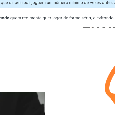
 que as pessoas joguem um número mínimo de vezes antes d
vando
quem realmente quer jogar de forma séria, e evitand