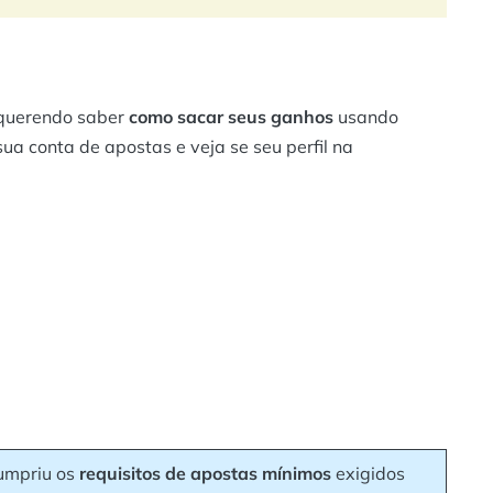
 querendo saber
como sacar seus ganhos
usando
sua conta de apostas e veja se seu perfil na
umpriu os
requisitos de apostas mínimos
exigidos