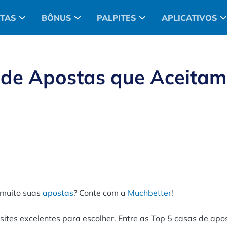
TAS
BÔNUS
PALPITES
APLICATIVOS
 de Apostas que Aceita
 muito suas
apostas
? Conte com a
Muchbetter
!
sites excelentes para escolher. Entre as Top 5 casas de ap