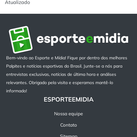
Atualizado
Bem-vindo ao Esporte e Mídia! Fique por dentro dos melhores
Palpites e notícias esportivas do Brasil. Junte-se a nós para
entrevistas exclusivas, notícias de última hora e análises
relevantes. Obrigado pela visita e esperamos mantê-lo
informado!
ESPORTEEMIDIA
Nossa equipe
Contato
Sitemap