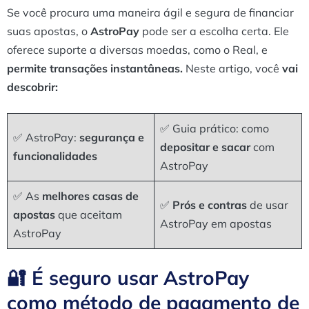
Se você procura uma maneira ágil e segura de financiar
suas apostas, o
AstroPay
pode ser a escolha certa. Ele
oferece suporte a diversas moedas, como o Real, e
permite transações instantâneas.
Neste artigo, você
vai
descobrir:
✅ Guia prático: como
✅ AstroPay:
segurança e
depositar e sacar
com
funcionalidades
AstroPay
✅ As
melhores casas de
✅
Prós e contras
de usar
apostas
que aceitam
AstroPay em apostas
AstroPay
🔐 É seguro usar AstroPay
como método de pagamento de