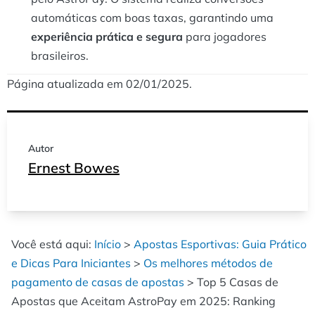
automáticas com boas taxas, garantindo uma
experiência prática e segura
para jogadores
brasileiros.
Página atualizada em
02/01/2025
.
Autor
Ernest Bowes
Você está aqui:
Início
>
Apostas Esportivas: Guia Prático
e Dicas Para Iniciantes
>
Os melhores métodos de
pagamento de casas de apostas
>
Top 5 Casas de
Apostas que Aceitam AstroPay em 2025: Ranking