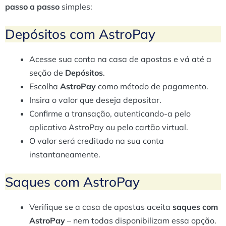
passo a passo
simples:
Depósitos com AstroPay
Acesse sua conta na casa de apostas e vá até a
seção de
Depósitos
.
Escolha
AstroPay
como método de pagamento.
Insira o valor que deseja depositar.
Confirme a transação, autenticando-a pelo
aplicativo AstroPay ou pelo cartão virtual.
O valor será creditado na sua conta
instantaneamente.
Saques com AstroPay
Verifique se a casa de apostas aceita
saques com
AstroPay
– nem todas disponibilizam essa opção.