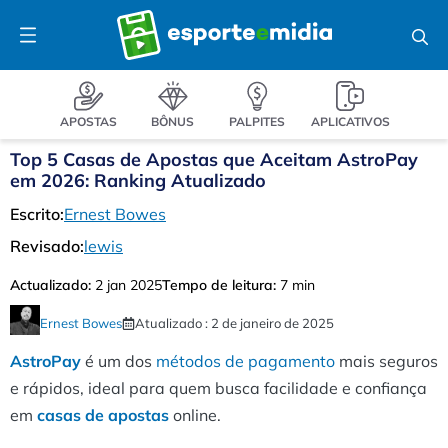
Pular
Menu
para
o
conteúdo
APOSTAS
BÔNUS
PALPITES
APLICATIVOS
Top 5 Casas de Apostas que Aceitam AstroPay
em 2026: Ranking Atualizado
Escrito:
Ernest Bowes
Revisado:
lewis
Actualizado:
2 jan 2025
Tempo de leitura:
7 min
Ernest Bowes
Atualizado :
2 de janeiro de 2025
AstroPay
é um dos
métodos de pagamento
mais seguros
e rápidos, ideal para quem busca facilidade e confiança
em
casas de apostas
online.