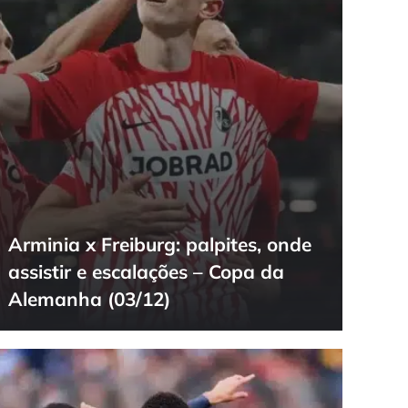
Arminia x Freiburg: palpites, onde
assistir e escalações – Copa da
Alemanha (03/12)