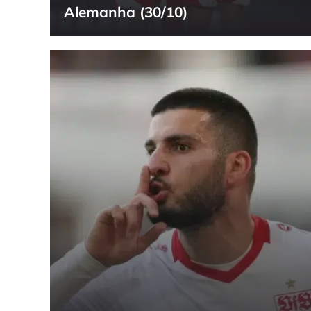
Alemanha (30/10)