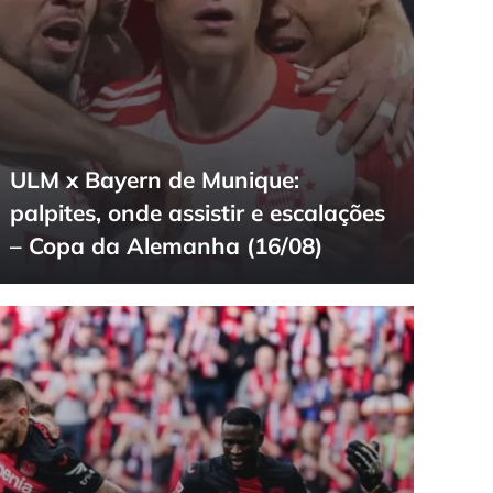
ULM x Bayern de Munique:
palpites, onde assistir e escalações
– Copa da Alemanha (16/08)