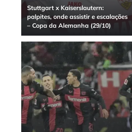
Stuttgart x Kaiserslautern:
palpites, onde assistir e escalações
– Copa da Alemanha (29/10)