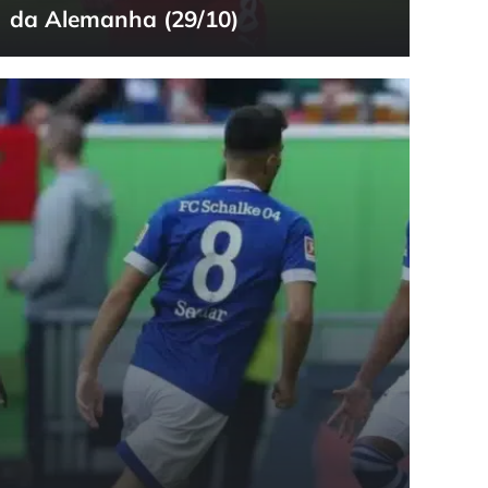
da Alemanha (29/10)