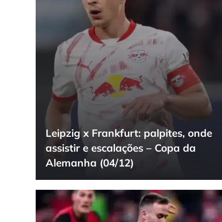
Leipzig x Frankfurt: palpites, onde
assistir e escalações – Copa da
Alemanha (04/12)