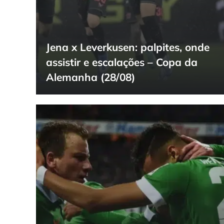
Jena x Leverkusen: palpites, onde
assistir e escalações – Copa da
Alemanha (28/08)