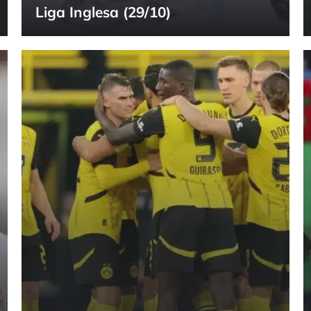
Liga Inglesa (29/10)