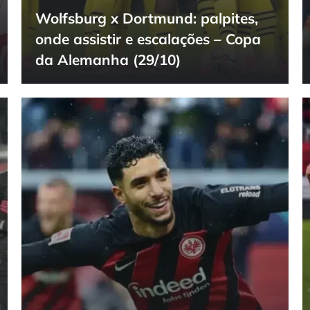
Wolfsburg x Dortmund: palpites,
onde assistir e escalações – Copa
da Alemanha (29/10)