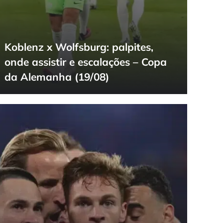
Koblenz x Wolfsburg: palpites,
onde assistir e escalações – Copa
da Alemanha (19/08)