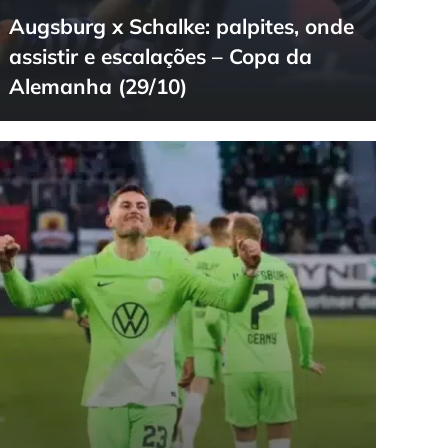
Augsburg x Schalke: palpites, onde
assistir e escalações – Copa da
Alemanha (29/10)