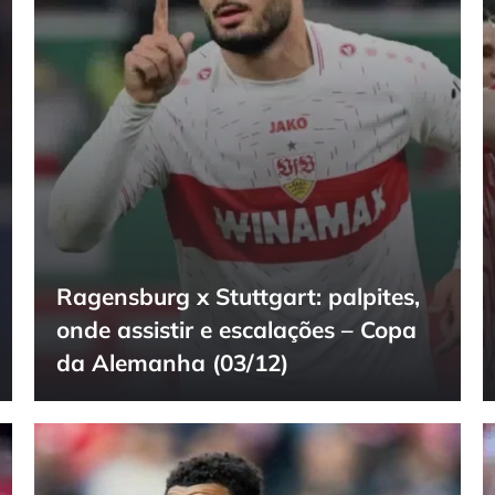
Ragensburg x Stuttgart: palpites,
onde assistir e escalações – Copa
da Alemanha (03/12)