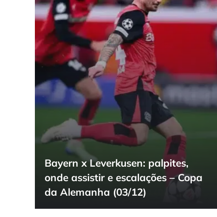
Bayern x Leverkusen: palpites,
onde assistir e escalações – Copa
da Alemanha (03/12)