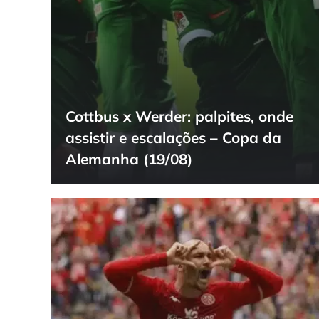
Cottbus x Werder: palpites, onde
assistir e escalações – Copa da
Alemanha (19/08)