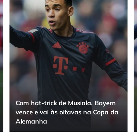
Com hat-trick de Musiala, Bayern
vence e vai às oitavas na Copa da
Alemanha