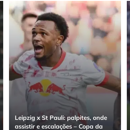
Leipzig x St Pauli: palpites, onde
assistir e escalações – Copa da