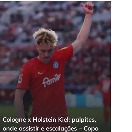
Cologne x Holstein Kiel: palpites,
onde assistir e escalações – Copa