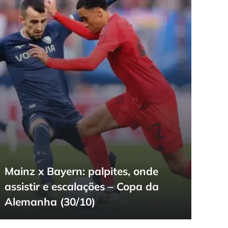
Mainz x Bayern: palpites, onde
assistir e escalações – Copa da
Alemanha (30/10)