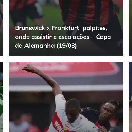
Brunswick x Frankfurt: palpites,
onde assistir e escalações – Copa
da Alemanha (19/08)