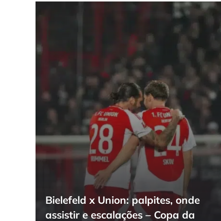
Bielefeld x Union: palpites, onde
assistir e escalações – Copa da