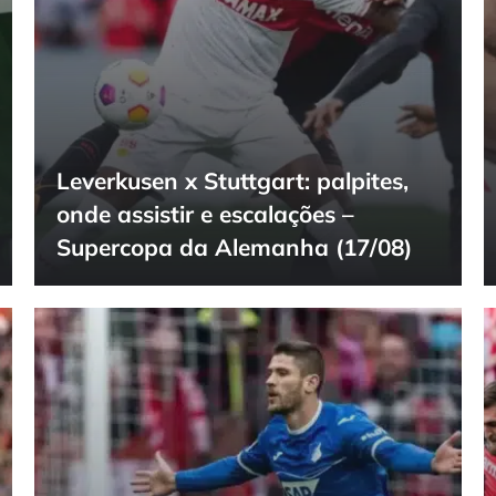
Leverkusen x Stuttgart: palpites,
onde assistir e escalações –
Supercopa da Alemanha (17/08)