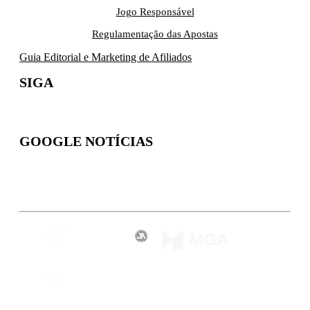
Jogo Responsável
Regulamentação das Apostas
Guia Editorial e Marketing de Afiliados
SIGA
GOOGLE NOTÍCIAS
Inscreva-se