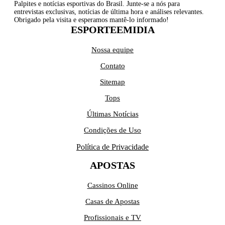
Palpites e notícias esportivas do Brasil. Junte-se a nós para
entrevistas exclusivas, notícias de última hora e análises relevantes.
Obrigado pela visita e esperamos mantê-lo informado!
ESPORTEEMIDIA
Nossa equipe
Contato
Sitemap
Tops
Últimas Notícias
Condições de Uso
Política de Privacidade
APOSTAS
Cassinos Online
Casas de Apostas
Profissionais e TV