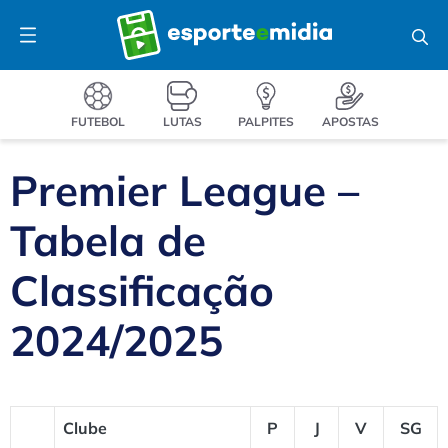
Pular
Menu
para
o
conteúdo
FUTEBOL
LUTAS
PALPITES
APOSTAS
Premier League –
Tabela de
Classificação
2024/2025
Clube
P
J
V
SG