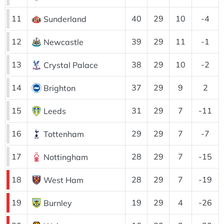
11
40
29
10
-4
Sunderland
12
39
29
11
-1
Newcastle
13
38
29
10
-2
Crystal Palace
14
37
29
9
2
Brighton
15
31
29
7
-11
Leeds
16
29
29
7
-7
Tottenham
17
28
29
7
-15
Nottingham
18
28
29
7
-19
West Ham
19
19
29
4
-26
Burnley