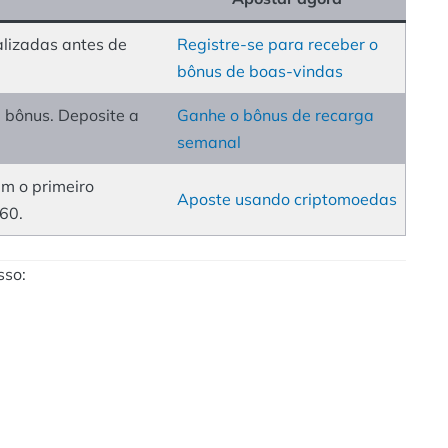
alizadas antes de
Registre-se para receber o
bônus de boas-vindas
m bônus. Deposite a
Ganhe o bônus de recarga
semanal
am o primeiro
Aposte usando criptomoedas
60.
sso: