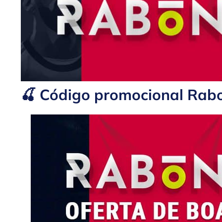
🍒 Código promocional Rab