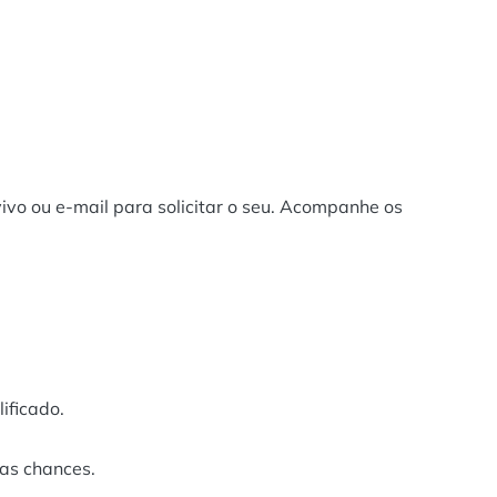
ivo ou e-mail para solicitar o seu. Acompanhe os
ificado.
as chances.