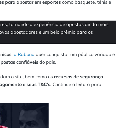
es para apostar em esportes
como basquete, tênis e
tares, tornando a experiência de apostas ainda mais
ovos apostadores e um belo prêmio para os
nicos
,
a Rabona
quer conquistar um público variado e
postas confiáveis
do país.
idam o site, bem como os
recursos de segurança
pagamento e seus T&C’s.
Continue a leitura para