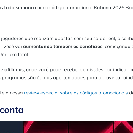
gos toda semana
com o código promocional Rabona 2026 Bras
jogadores que realizam apostas com seu saldo real, o sonhad
 – você vai
aumentando também os benefícios
, começando 
Um luxo total.
e afiliados
, onde você pode receber comissões por indicar 
s programas são ótimas oportunidades para aproveitar aind
ite a nossa
review especial sobre os
códigos promocionais
d
 conta