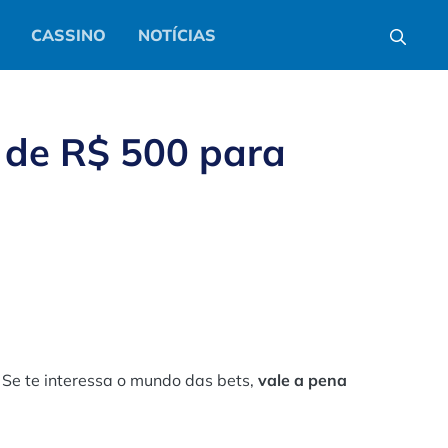
CASSINO
NOTÍCIAS
 de R$ 500 para
! Se te interessa o mundo das bets,
vale a pena