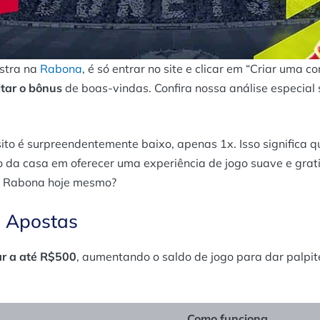
stra na
Rabona
, é só entrar no site e clicar em “Criar uma 
itar o bônus
de boas-vindas. Confira nossa análise especial
ito é surpreendentemente baixo, apenas 1x. Isso significa 
da casa em oferecer uma experiência de jogo suave e gratif
 Rabona hoje mesmo?
a Apostas
r a até R$500
, aumentando o saldo de jogo para dar palpit
Como funciona