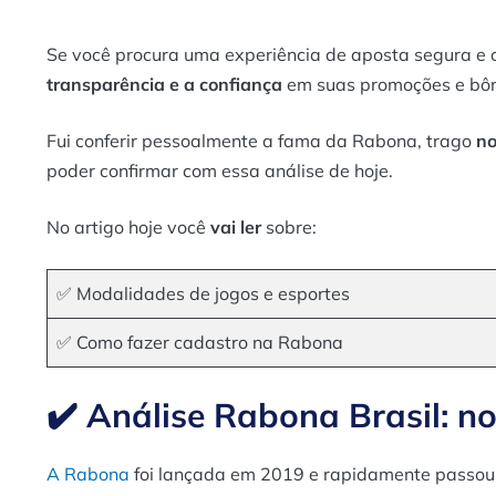
Se você procura uma experiência de aposta segura e 
transparência e a confiança
em suas promoções e bôn
Fui conferir pessoalmente a fama da Rabona, trago
no
poder confirmar com essa análise de hoje.
No artigo hoje você
vai ler
sobre:
✅ Modalidades de jogos e esportes
✅ Como fazer cadastro na Rabona
✔️ Análise Rabona Brasil: n
A Rabona
foi lançada em 2019 e rapidamente passou