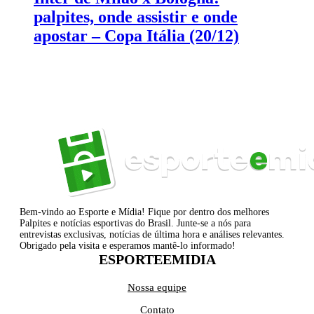
palpites, onde assistir e onde
apostar – Copa Itália (20/12)
Bem-vindo ao Esporte e Mídia! Fique por dentro dos melhores
Palpites e notícias esportivas do Brasil. Junte-se a nós para
entrevistas exclusivas, notícias de última hora e análises relevantes.
Obrigado pela visita e esperamos mantê-lo informado!
ESPORTEEMIDIA
Nossa equipe
Contato