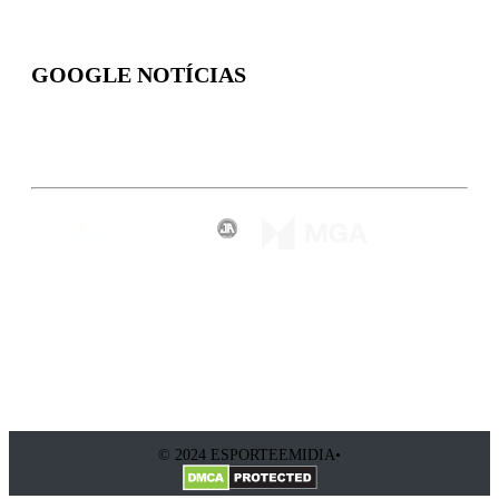
GOOGLE NOTÍCIAS
Inscreva-se
© 2024 ESPORTEEMIDIA•