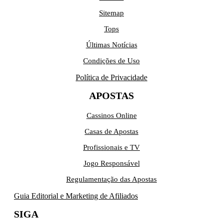
Sitemap
Tops
Últimas Notícias
Condições de Uso
Política de Privacidade
APOSTAS
Cassinos Online
Casas de Apostas
Profissionais e TV
Jogo Responsável
Regulamentação das Apostas
Guia Editorial e Marketing de Afiliados
SIGA