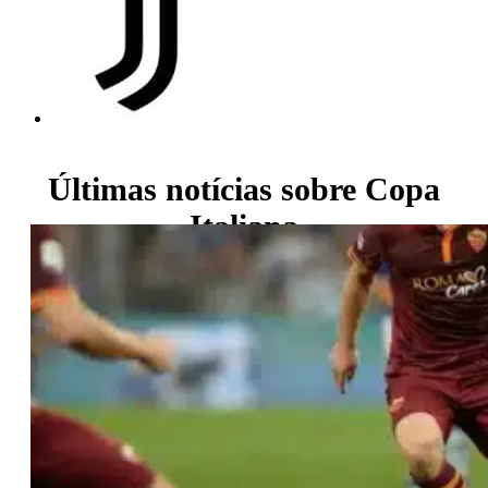
Últimas notícias sobre
Copa
Italiana