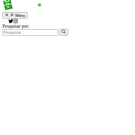
Menu
Pesquisar por: