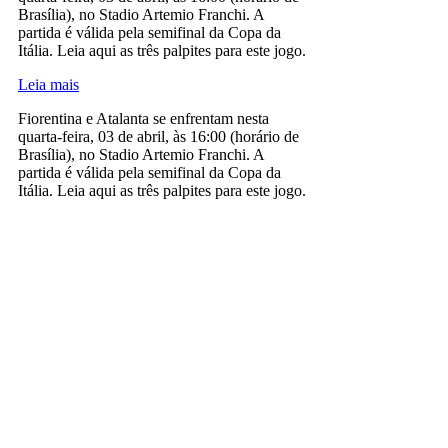
Brasília), no Stadio Artemio Franchi. A
partida é válida pela semifinal da Copa da
Itália. Leia aqui as três palpites para este jogo.
Leia mais
Fiorentina e Atalanta se enfrentam nesta
quarta-feira, 03 de abril, às 16:00 (horário de
Brasília), no Stadio Artemio Franchi. A
partida é válida pela semifinal da Copa da
Itália. Leia aqui as três palpites para este jogo.