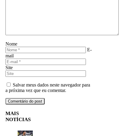
Nome
E-
mail
Site
Salvar meus dados neste navegador para
a próxima vez que eu comentar.
MAIS
NOTÍCIAS