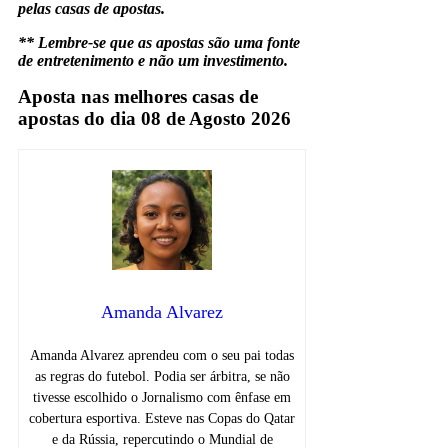
pelas casas de apostas.
** Lembre-se que as apostas são uma fonte
de entretenimento e não um investimento.
Aposta nas melhores casas de
apostas do dia 08 de Agosto 2026
Amanda Alvarez
Amanda Alvarez aprendeu com o seu pai todas
as regras do futebol. Podia ser árbitra, se não
tivesse escolhido o Jornalismo com ênfase em
cobertura esportiva. Esteve nas Copas do Qatar
e da Rússia, repercutindo o Mundial de