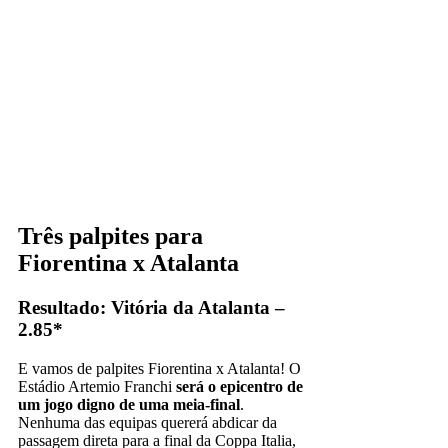
Três palpites para
Fiorentina x Atalanta
Resultado: Vitória da Atalanta –
2.85*
E vamos de palpites Fiorentina x Atalanta! O
Estádio Artemio Franchi
será o epicentro de
um jogo digno de uma meia-final
.
Nenhuma das equipas quererá abdicar da
passagem direta para a final da Coppa Italia,