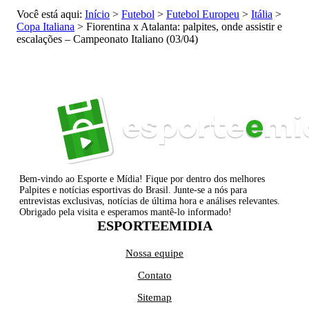
Você está aqui:
Início
>
Futebol
>
Futebol Europeu
>
Itália
>
Copa Italiana
>
Fiorentina x Atalanta: palpites, onde assistir e
escalações – Campeonato Italiano (03/04)
Bem-vindo ao Esporte e Mídia! Fique por dentro dos melhores
Palpites e notícias esportivas do Brasil. Junte-se a nós para
entrevistas exclusivas, notícias de última hora e análises relevantes.
Obrigado pela visita e esperamos mantê-lo informado!
ESPORTEEMIDIA
Nossa equipe
Contato
Sitemap