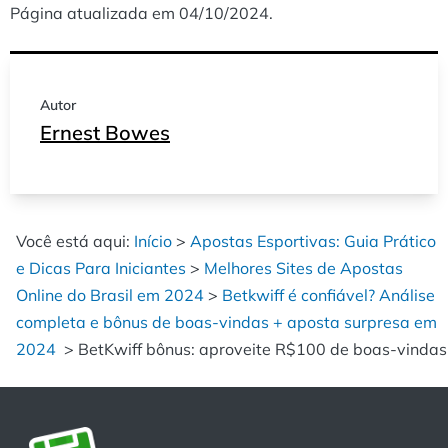
Página atualizada em
04/10/2024
.
Autor
Ernest Bowes
Você está aqui:
Início
>
Apostas Esportivas: Guia Prático
e Dicas Para Iniciantes
>
Melhores Sites de Apostas
Online do Brasil em 2024
>
Betkwiff é confiável? Análise
completa e bônus de boas-vindas + aposta surpresa em
2024
>
BetKwiff bônus: aproveite R$100 de boas-vindas