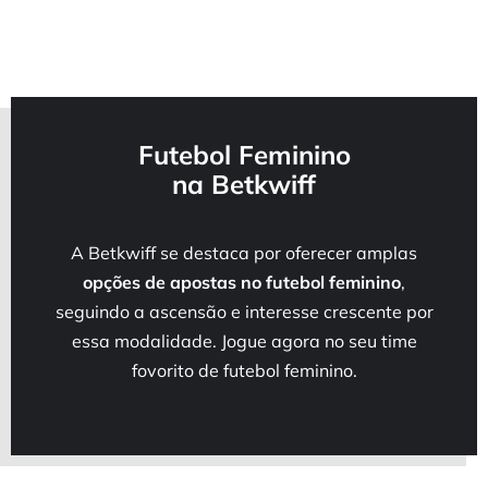
Futebol Feminino
na Betkwiff
A Betkwiff se destaca por oferecer amplas
opções de apostas no futebol feminino
,
seguindo a ascensão e interesse crescente por
essa modalidade. Jogue agora no seu time
fovorito de futebol feminino.