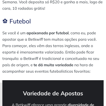
Semana. Você deposita só R$20 e ganha a mais, logo de
cara, 10 rodadas grátis!
⚽ Futebol
Se você é um
apaixonado por futebol
, como eu, pode
apostar que a Betkwiff tem muitas opções para você.
Para começar, eles vêm das terras inglesas, onde o
esporte é imensamente valorizado. Então pode ficar
tranquilo: a Betkwiff é tradicional e conceituada no seu
país de origem, e
te dá muita variedade
na hora de
acompanhar seus eventos futebolísticos favoritos:
Variedade de Apostas
A Betkwiff oferece uma grande
diversidade de