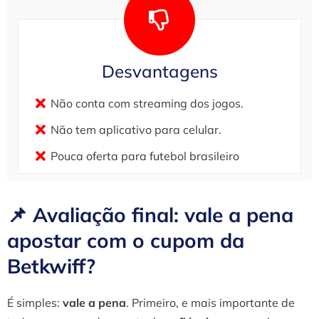
Desvantagens
Não conta com streaming dos jogos.
Não tem aplicativo para celular.
Pouca oferta para futebol brasileiro
📌 Avaliação final: vale a pena
apostar com o cupom da
Betkwiff?
É simples:
vale a pena
. Primeiro, e mais importante de