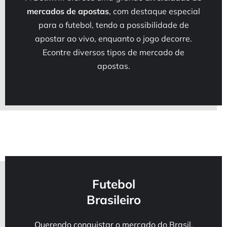
mercados de apostas
, com destaque especial
para o futebol, tendo a possibilidade de
apostar ao vivo, enquanto o jogo decorre.
Econtre diversos tipos de mercado de
apostas.
Futebol
Brasileiro
Querendo conquistar o mercado do Brasil,