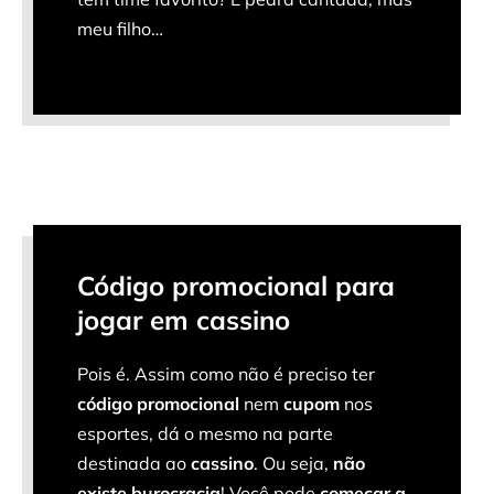
meu filho…
Código promocional para
jogar em cassino
Pois é. Assim como não é preciso ter
código promocional
nem
cupom
nos
esportes, dá o mesmo na parte
destinada ao
cassino
. Ou seja,
não
existe burocracia
! Você pode
começar a