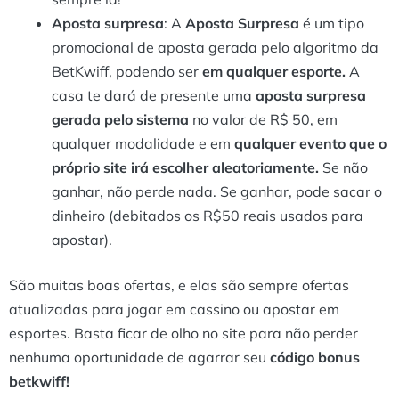
Aposta surpresa
: A
Aposta Surpresa
é um tipo
promocional de aposta gerada pelo algoritmo da
BetKwiff, podendo ser
em qualquer esporte.
A
casa te dará de presente uma
aposta surpresa
gerada pelo sistema
no valor de R$ 50, em
qualquer modalidade e em
qualquer evento que o
próprio site irá escolher aleatoriamente.
Se não
ganhar, não perde nada. Se ganhar, pode sacar o
dinheiro (debitados os R$50 reais usados para
apostar).
São muitas boas ofertas, e elas são sempre ofertas
atualizadas para jogar em cassino ou apostar em
esportes. Basta ficar de olho no site para não perder
nenhuma oportunidade de agarrar seu
código bonus
betkwiff!