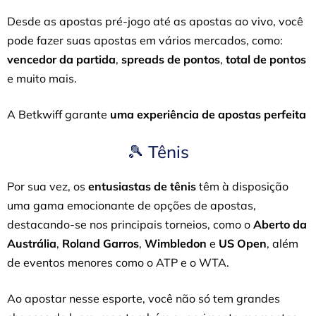
Desde as apostas pré-jogo até as apostas ao vivo, você
pode fazer suas apostas em vários mercados, como:
vencedor da partida
,
spreads de pontos
,
total de pontos
e muito mais.
A Betkwiff garante
uma experiência de apostas perfeita
🎾 Tênis
Por sua vez, os
entusiastas de tênis
têm à disposição
uma gama emocionante de opções de apostas,
destacando-se nos principais torneios, como o
Aberto da
Austrália
,
Roland Garros
,
Wimbledon
e
US Open
, além
de eventos menores como o ATP e o WTA.
Ao apostar nesse esporte, você não só tem grandes