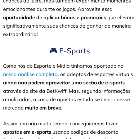
chances de lucro, mas também experimenta momentos
emocionantes durante os jogos. Aproveite essa
oportunidade de aplicar bônus e promoções
que elevam
significativamente suas chances de ganhar de maneira
extraordinária!
🎮 E-Sports
Como nós do Esporte e Mídia tínhamos apontado na
nossa análise completa
, os adeptos de esportes virtuais
ainda não podem aproveitar uma seção de e-sports
através do site da BetKwiff. Mas, segundo informações
atualizadas, a casa de apostas estuda se inserir nesse
mercado
muito em breve
.
Assim, em não muito tempo, conseguiremos fazer
apostas em e-sports
usando códigos de desconto