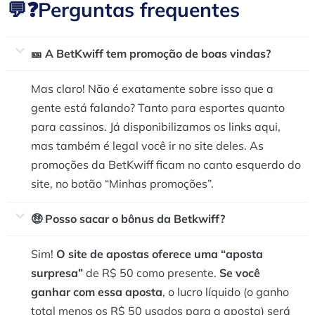
💬❓Perguntas frequentes
🎫 A BetKwiff tem promoção de boas vindas?
Mas claro! Não é exatamente sobre isso que a
gente está falando? Tanto para esportes quanto
para cassinos. Já disponibilizamos os links aqui,
mas também é legal você ir no site deles. As
promoções da BetKwiff ficam no canto esquerdo do
site, no botão “Minhas promoções”.
🤑 Posso sacar o bônus da Betkwiff?
Sim!
O site de apostas oferece uma “aposta
surpresa”
de R$ 50 como presente.
Se você
ganhar com essa aposta
, o lucro líquido (o ganho
total menos os R$ 50 usados para a aposta) será