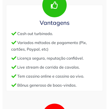
Vantagens
Cash out turbinado.
Variados métodos de pagamento (Pix,
cartões, Paypal, etc)
Licença segura, reputação confiável.
Live stream de corrida de cavalos.
Tem cassino online e cassino ao vivo.
Bônus generoso de boas-vindas.