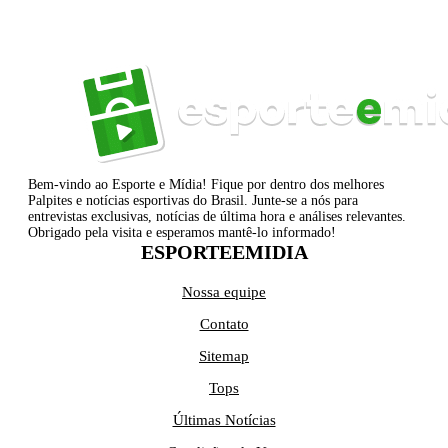
Bem-vindo ao Esporte e Mídia! Fique por dentro dos melhores
Palpites e notícias esportivas do Brasil. Junte-se a nós para
entrevistas exclusivas, notícias de última hora e análises relevantes.
Obrigado pela visita e esperamos mantê-lo informado!
ESPORTEEMIDIA
Nossa equipe
Contato
Sitemap
Tops
Últimas Notícias