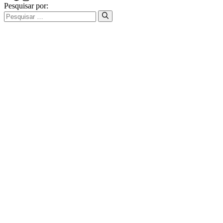
Pesquisar por: