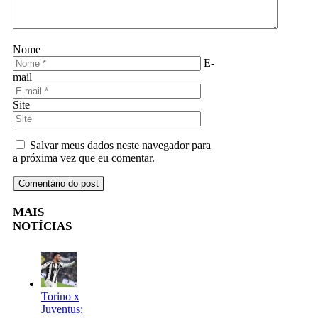
Nome
E-
mail
Site
Salvar meus dados neste navegador para
a próxima vez que eu comentar.
MAIS
NOTÍCIAS
Torino x
Juventus: