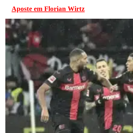
Aposte em Florian Wirtz