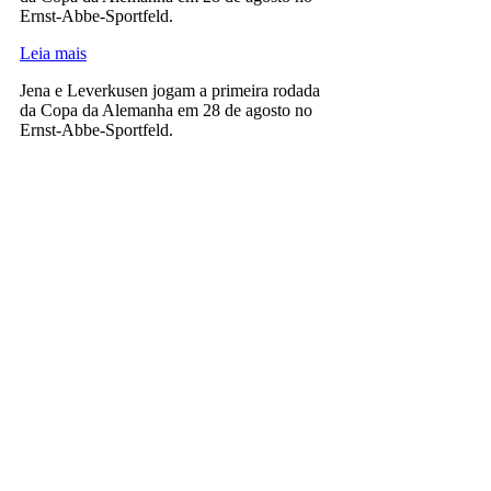
Ernst-Abbe-Sportfeld.
Leia mais
Jena e Leverkusen jogam a primeira rodada
da Copa da Alemanha em 28 de agosto no
Ernst-Abbe-Sportfeld.