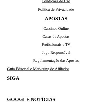
Condições de Uso
Política de Privacidade
APOSTAS
Cassinos Online
Casas de Apostas
Profissionais e TV
Jogo Responsável
Regulamentação das Apostas
Guia Editorial e Marketing de Afiliados
SIGA
GOOGLE NOTÍCIAS