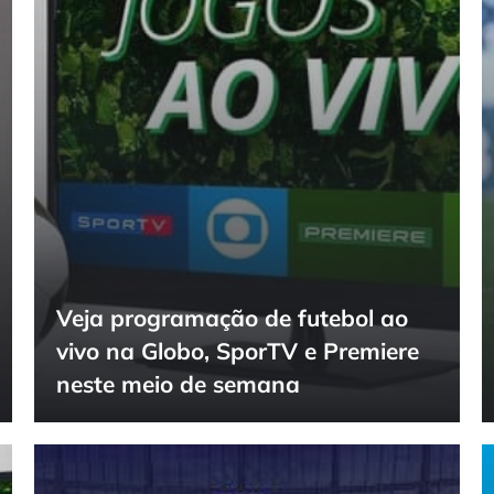
Veja programação de futebol ao
vivo na Globo, SporTV e Premiere
neste meio de semana