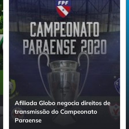
Afiliada Globo negocia direitos de
transmissão do Campeonato
Paraense