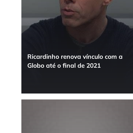
Ricardinho renova vínculo com a
Globo até o final de 2021