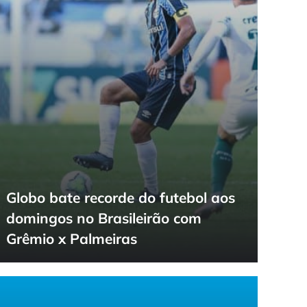
Globo bate recorde do futebol aos
domingos no Brasileirão com
Grêmio x Palmeiras