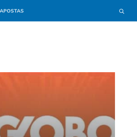
APOSTAS