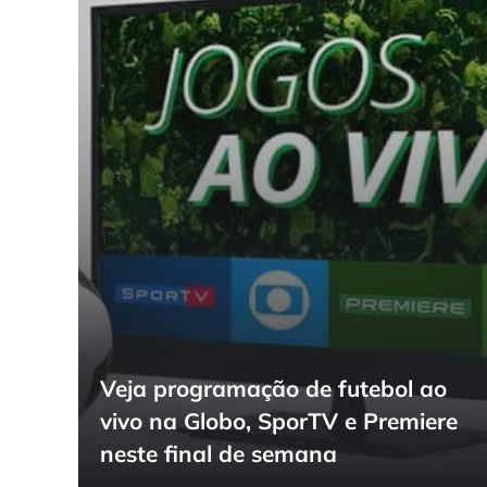
Veja programação de futebol ao
vivo na Globo, SporTV e Premiere
neste final de semana