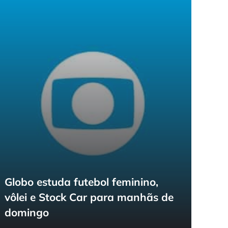
Globo estuda futebol feminino,
vôlei e Stock Car para manhãs de
domingo