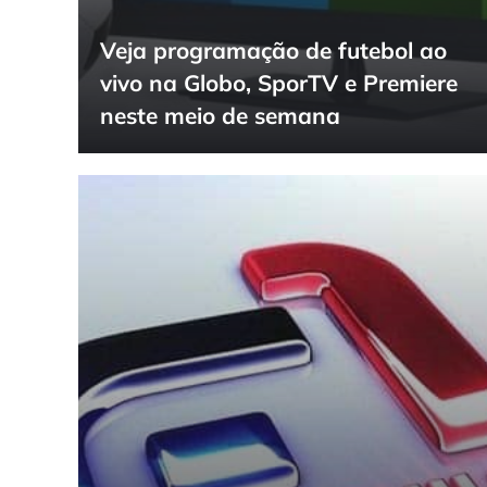
Veja programação de futebol ao
vivo na Globo, SporTV e Premiere
neste meio de semana