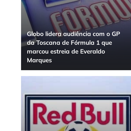
Globo lidera audiência com o GP
da Toscana de Fórmula 1 que
marcou estreia de Everaldo
Marques