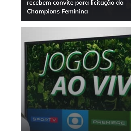
recebem convite para licitação da
Champions Feminina