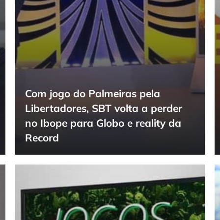
Com jogo do Palmeiras pela
Libertadores, SBT volta a perder
no Ibope para Globo e reality da
Record