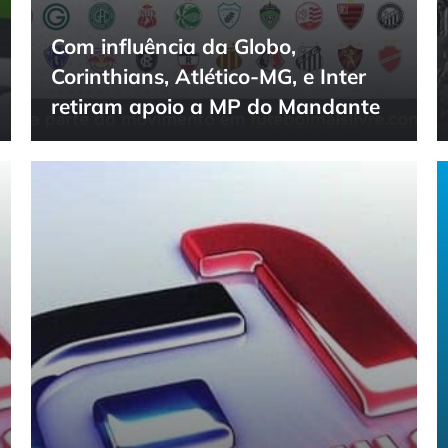
Com influência da Globo,
Corinthians, Atlético-MG, e Inter
retiram apoio a MP do Mandante