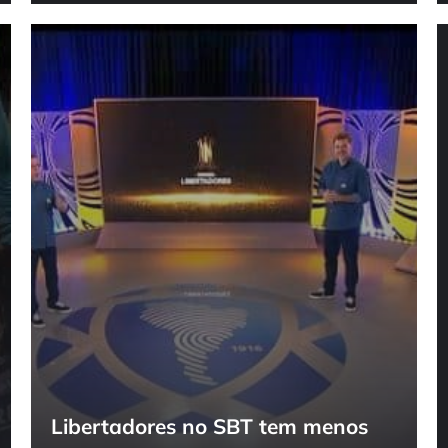
Libertadores no SBT tem menos