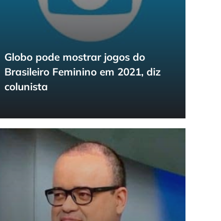
Globo pode mostrar jogos do
Brasileiro Feminino em 2021, diz
colunista