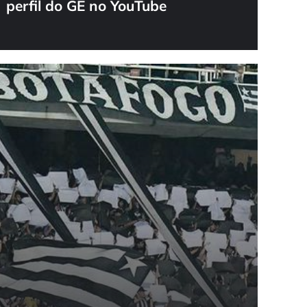
perfil do GE no YouTube