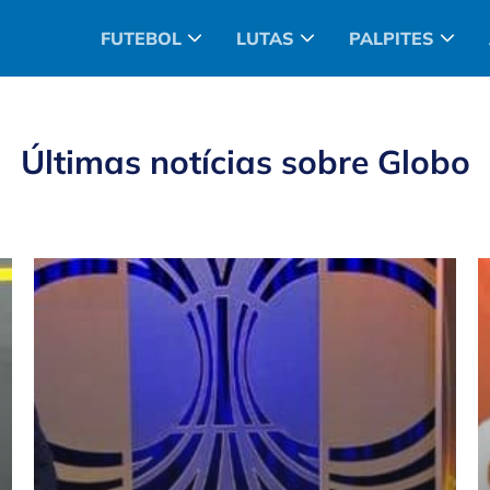
FUTEBOL
LUTAS
PALPITES
Últimas notícias sobre
Globo