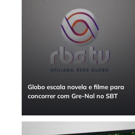
Globo escala novela e filme para
concorrer com Gre-Nal no SBT