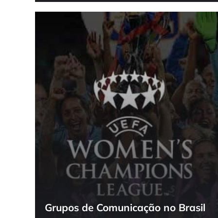
Grupos de Comunicação no Brasil