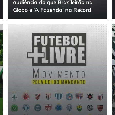
audiência do que Brasileirão na
Globo e ‘A Fazenda’ na Record