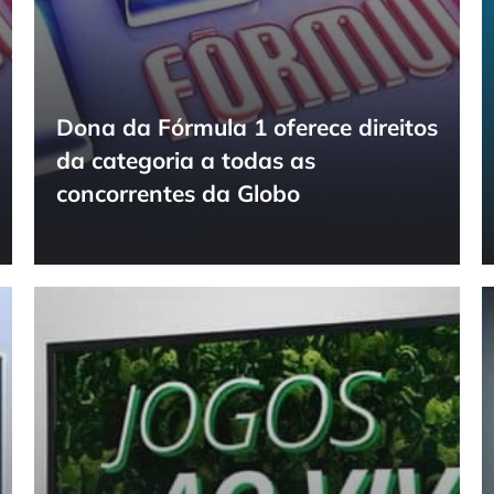
Dona da Fórmula 1 oferece direitos
da categoria a todas as
concorrentes da Globo