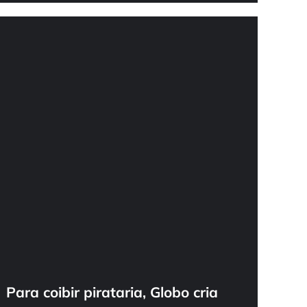
Para coibir pirataria, Globo cria