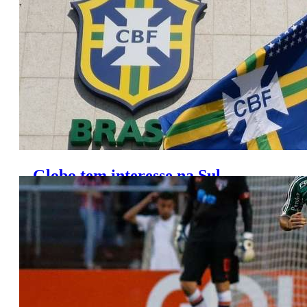
Globo tem interesse na Sul-
Minas-Rio, diz dirigente