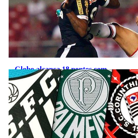
Globo alcança 18 pontos com
transmissão de São Paulo e Vasco