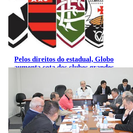
Pelos direitos do estadual, Globo
aumenta cota dos clubes grandes
do Rio