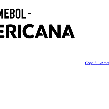
Copa Sul-Amer