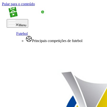
Pular para o conteúdo
Menu
Futebol
Principais competições de futebol