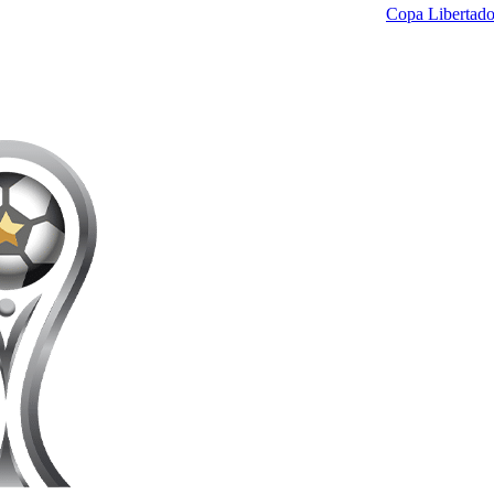
Copa Libertado