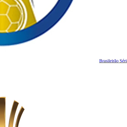
Brasileirão Sér