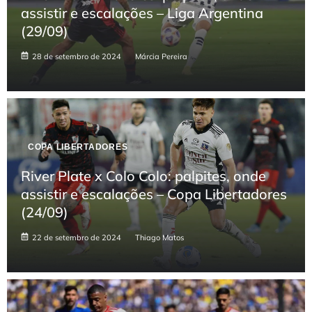
assistir e escalações – Liga Argentina
(29/09)
28 de setembro de 2024
Márcia Pereira
COPA LIBERTADORES
River Plate x Colo Colo: palpites, onde
assistir e escalações – Copa Libertadores
(24/09)
22 de setembro de 2024
Thiago Matos