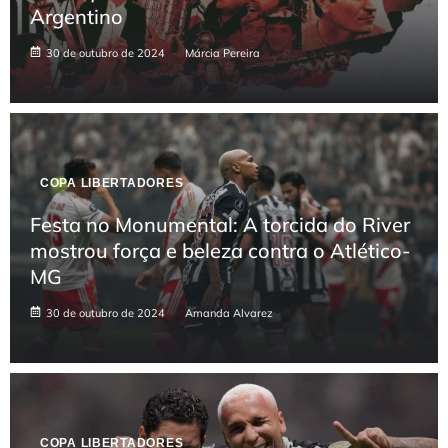
Argentino
30 de outubro de 2024
Márcia Pereira
COPA LIBERTADORES
Festa no Monumental: A torcida do River
mostrou força e beleza contra o Atlético-
MG
30 de outubro de 2024
Amanda Alvarez
COPA LIBERTADORES