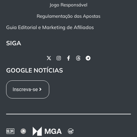
Jogo Responsável
Regulamentação das Apostas
Guia Editorial e Marketing de Afiliados
SIGA
GOOGLE NOTÍCIAS
Inscreva-se