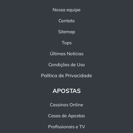
Nossa equipe
Contato
Sitemap
Tops
Últimas Notícias
Condições de Uso
Política de Privacidade
APOSTAS
Cassinos Online
Casas de Apostas
Profissionais e TV