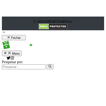
© 2024 ESPORTEEMIDIA•
Fechar
Menu
Pesquisar por: