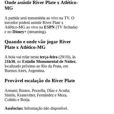
Onde assistir River Plate x Atlético-
MG
A partida será transmitida ao vivo na TV. O
torcedor poderá assistir River Plate x
Atlético-MG ao vivo na
ESPN
(TV fechada)
e no
Disney+
(streaming).
Quando e onde vão jogar River
Plate x Atlético-MG
A bola vai rolar nesta
terça-feira
(29/10), às
21h30
, no
Estádio Monumental de Núñez
,
localizado próximo ao Rio da Prata, em
Buenos Aires, Argentina.
Provável escalação do River Plate
Armani; Bustos, Pezzella, Díaz e Acuña;
Simón, Kranevitter, Fernández e Meza,
Colidio e Borja.
Ausências:
Informação não disponível.