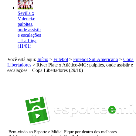
Sevilla x
Valencia:
palpites,
onde assistir
e escalações
– La Liga
(11/01)
Você está aqui:
Início
>
Futebol
>
Futebol Sul-Americano
>
Copa
Libertadores
>
River Plate x Atlético-MG: palpites, onde assistir e
escalações – Copa Libertadores (29/10)
Bem-vindo ao Esporte e Mídia! Fique por dentro dos melhores