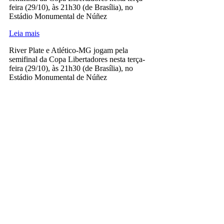
feira (29/10), às 21h30 (de Brasília), no
Estádio Monumental de Núñez
Leia mais
River Plate e Atlético-MG jogam pela
semifinal da Copa Libertadores nesta terça-
feira (29/10), às 21h30 (de Brasília), no
Estádio Monumental de Núñez