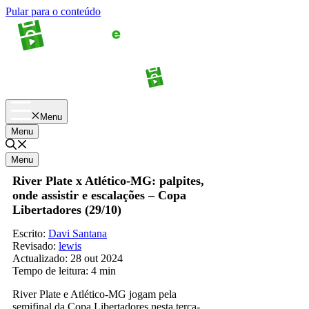
Pular para o conteúdo
Apostas
Palpites
Menu
Menu
Menu
River Plate x Atlético-MG: palpites,
onde assistir e escalações – Copa
Libertadores (29/10)
Escrito:
Davi Santana
Revisado:
lewis
Actualizado:
28 out 2024
Tempo de leitura:
4 min
River Plate e Atlético-MG jogam pela
semifinal da Copa Libertadores nesta terça-