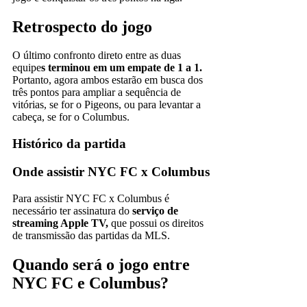
Retrospecto do jogo
O último confronto direto entre as duas
equipe
s terminou em um empate de 1 a 1.
Portanto, agora ambos estarão em busca dos
três pontos para ampliar a sequência de
vitórias, se for o Pigeons, ou para levantar a
cabeça, se for o Columbus.
Histórico da partida
Onde assistir NYC FC x Columbus
Para assistir NYC FC x Columbus é
necessário ter assinatura do
serviço de
streaming Apple TV,
que possui os direitos
de transmissão das partidas da MLS.
Quando será o jogo entre
NYC FC e Columbus?