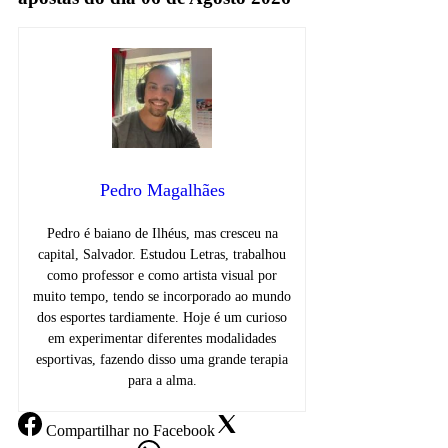
Pedro Magalhães
Pedro é baiano de Ilhéus, mas cresceu na
capital, Salvador. Estudou Letras, trabalhou
como professor e como artista visual por
muito tempo, tendo se incorporado ao mundo
dos esportes tardiamente. Hoje é um curioso
em experimentar diferentes modalidades
esportivas, fazendo disso uma grande terapia
para a alma.
Compartilhar
no Facebook