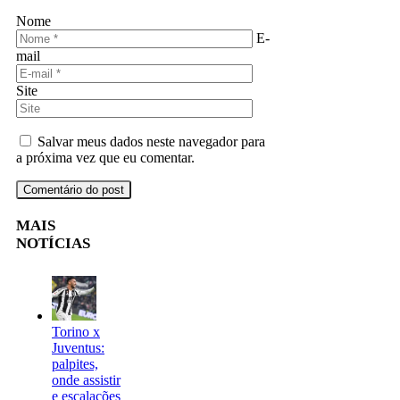
Nome
E-
mail
Site
Salvar meus dados neste navegador para
a próxima vez que eu comentar.
MAIS
NOTÍCIAS
Torino x
Juventus:
palpites,
onde assistir
e escalações