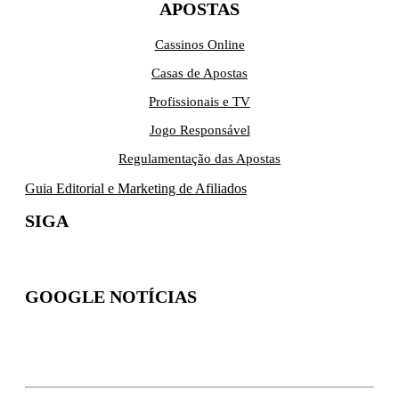
APOSTAS
Cassinos Online
Casas de Apostas
Profissionais e TV
Jogo Responsável
Regulamentação das Apostas
Guia Editorial e Marketing de Afiliados
SIGA
GOOGLE NOTÍCIAS
Inscreva-se