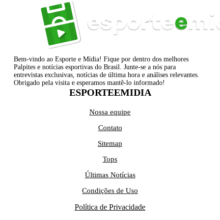
Bem-vindo ao Esporte e Mídia! Fique por dentro dos melhores
Palpites e notícias esportivas do Brasil. Junte-se a nós para
entrevistas exclusivas, notícias de última hora e análises relevantes.
Obrigado pela visita e esperamos mantê-lo informado!
ESPORTEEMIDIA
Nossa equipe
Contato
Sitemap
Tops
Últimas Notícias
Condições de Uso
Política de Privacidade