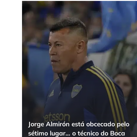
Jorge Almirón está obcecado pelo
sétimo lugar… o técnico do Boca