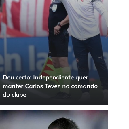
Deu certo: Independiente quer
manter Carlos Tevez no comando
do clube