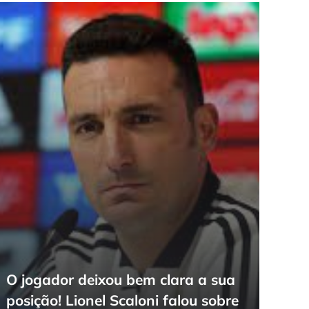
O jogador deixou bem clara a sua
posição! Lionel Scaloni falou sobre