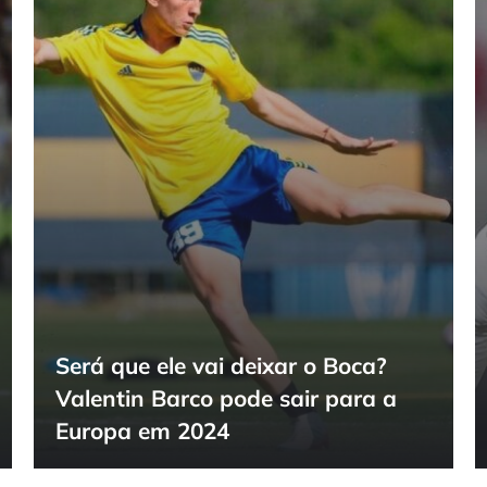
Será que ele vai deixar o Boca?
Valentin Barco pode sair para a
Europa em 2024