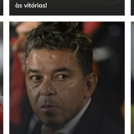
às vitórias!