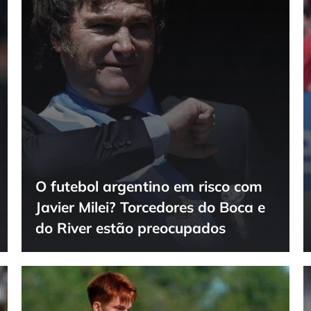
O futebol argentino em risco com
Javier Milei? Torcedores do Boca e
do River estão preocupados