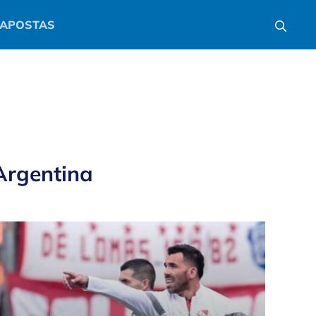
APOSTAS
Argentina