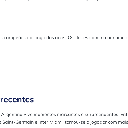
os campeões ao longo dos anos. Os clubes com maior número 
recentes
l Argentina vive momentos marcantes e surpreendentes. Ent
Saint-Germain e Inter Miami, tornou-se o jogador com mais tí