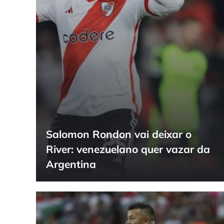
Salomon Rondon vai deixar o
River: venezuelano quer vazar da
Argentina