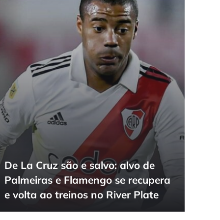
De La Cruz são e salvo: alvo de
Palmeiras e Flamengo se recupera
e volta ao treinos no River Plate