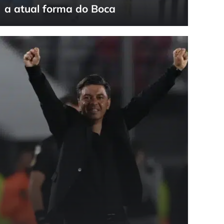
a atual forma do Boca