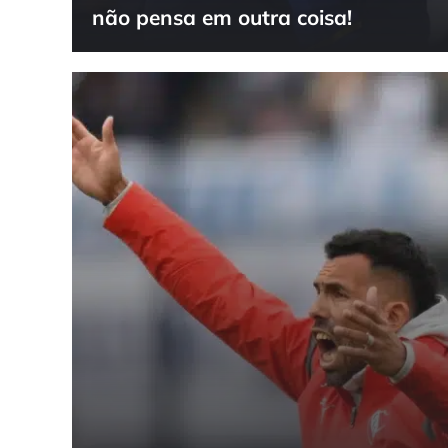
não pensa em outra coisa!