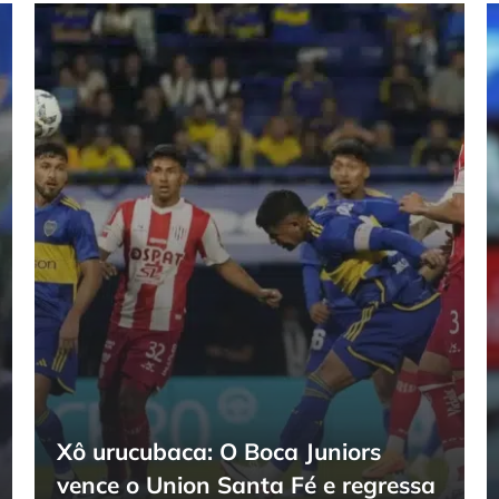
Xô urucubaca: O Boca Juniors
vence o Union Santa Fé e regressa