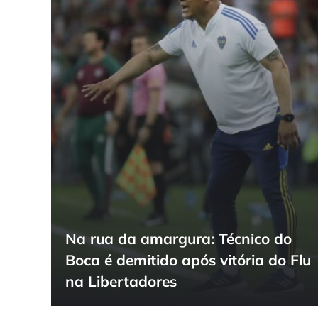
Na rua da amargura: Técnico do
Boca é demitido após vitória do Flu
na Libertadores