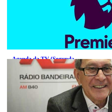
Agenda da TV (Segunda,
26/12/2016)