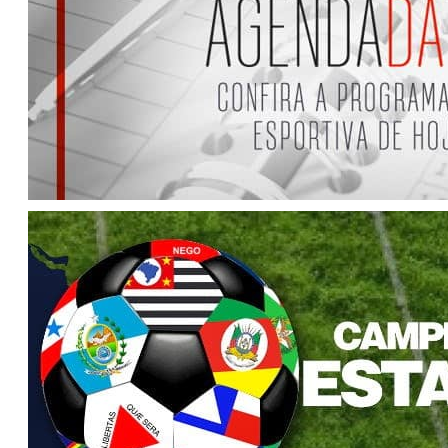
Agenda da TV (Sexta, 6/1/2017)