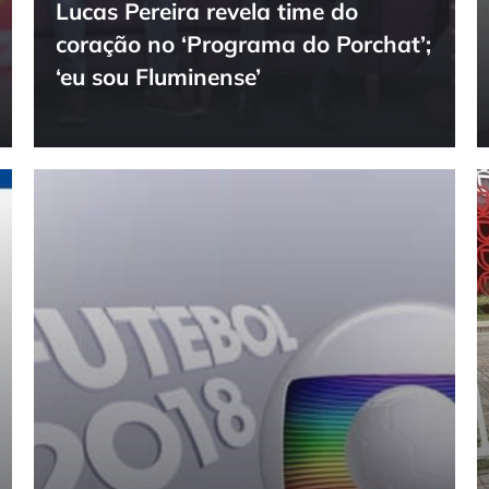
Lucas Pereira revela time do
coração no ‘Programa do Porchat’;
‘eu sou Fluminense’