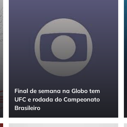
Final de semana na Globo tem
UFC e rodada do Campeonato
Brasileiro