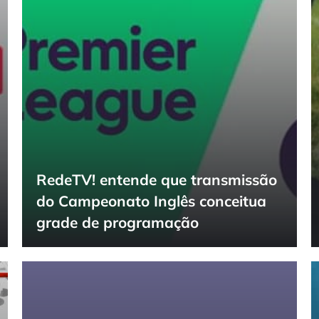
RedeTV! entende que transmissão
do Campeonato Inglês conceitua
grade de programação