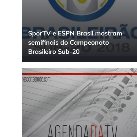
SporTV e ESPN Brasil mostram
semifinais do Campeonato
Brasileiro Sub-20