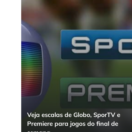
Veja escalas de Globo, SporTV e
Premiere para jogos do final de