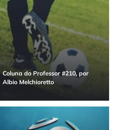
Coluna do Professor #210, por
Albio Melchioretto