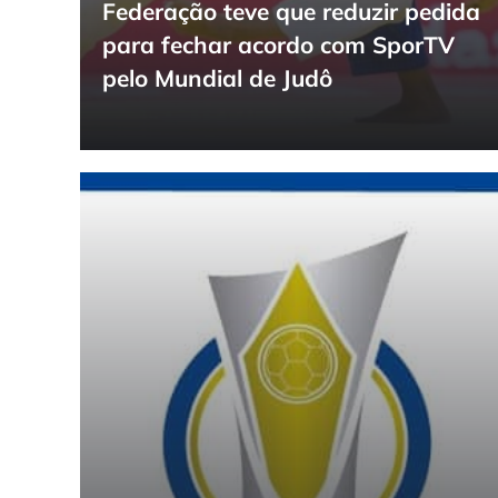
Federação teve que reduzir pedida
para fechar acordo com SporTV
pelo Mundial de Judô