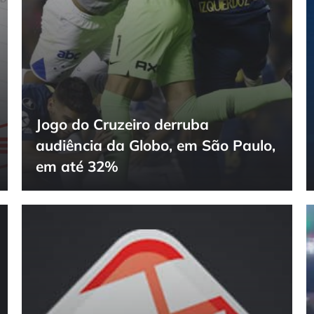
Jogo do Cruzeiro derruba
audiência da Globo, em São Paulo,
em até 32%