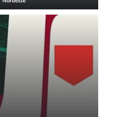
Nordeste