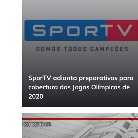
SporTV adianta preparativos para
cobertura dos Jogos Olímpicos de
2020