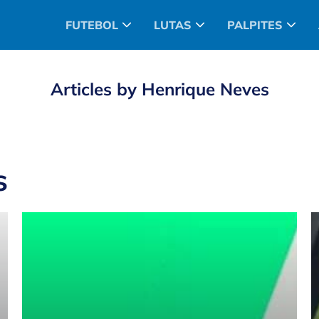
FUTEBOL
LUTAS
PALPITES
Articles by Henrique Neves
s