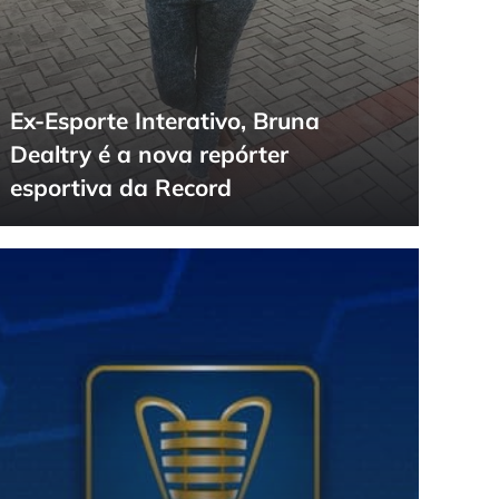
Ex-Esporte Interativo, Bruna
Dealtry é a nova repórter
esportiva da Record