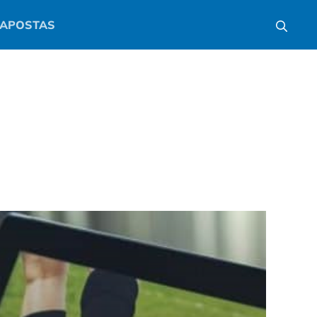
APOSTAS