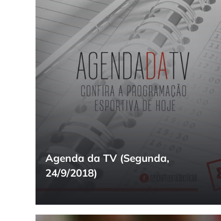
Agenda da TV (Segunda,
24/9/2018)