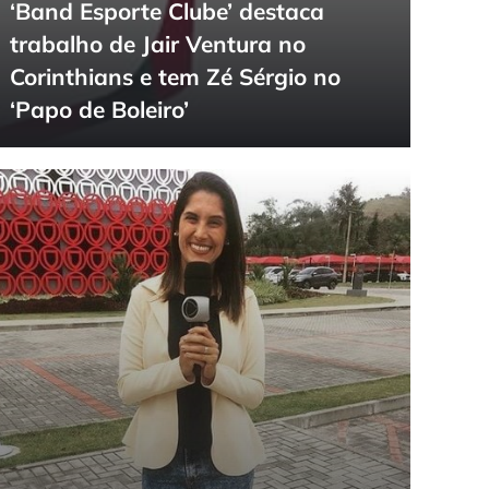
‘Band Esporte Clube’ destaca
trabalho de Jair Ventura no
Corinthians e tem Zé Sérgio no
‘Papo de Boleiro’