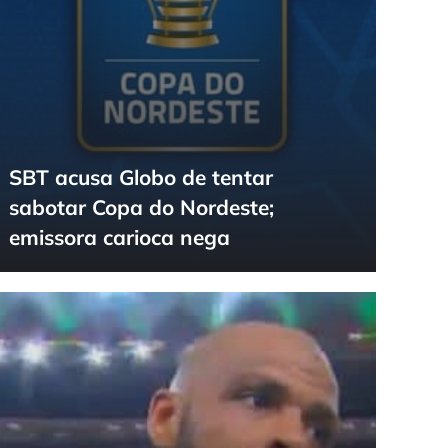
SBT acusa Globo de tentar
sabotar Copa do Nordeste;
emissora carioca nega