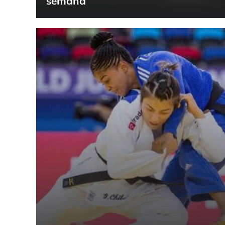
semana