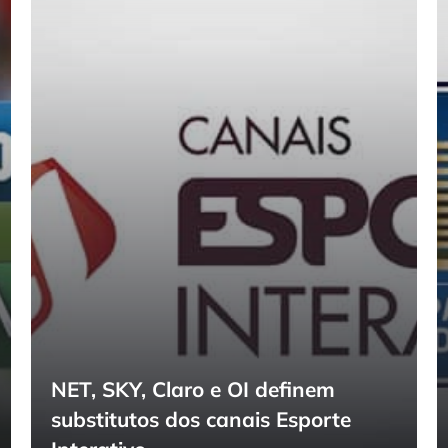
NET, SKY, Claro e OI definem
substitutos dos canais Esporte