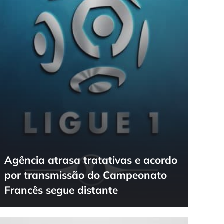
Agência atrasa tratativas e acordo
por transmissão do Campeonato
Francês segue distante