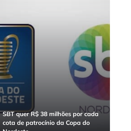
SBT quer R$ 38 milhões por cada
cota de patrocínio da Copa do