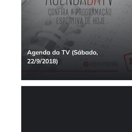
Agenda da TV (Sábado,
22/9/2018)