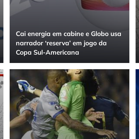
Cai energia em cabine e Globo usa
narrador ‘reserva’ em jogo da
Copa Sul-Americana