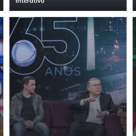
Interativo