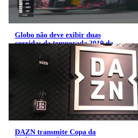
Globo não deve exibir duas
corridas da temporada 2019 da
Fórmula 1
DAZN transmite Copa da