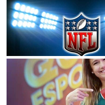
Janeiro
Agenda da TV (Quinta, 10/9/2015)