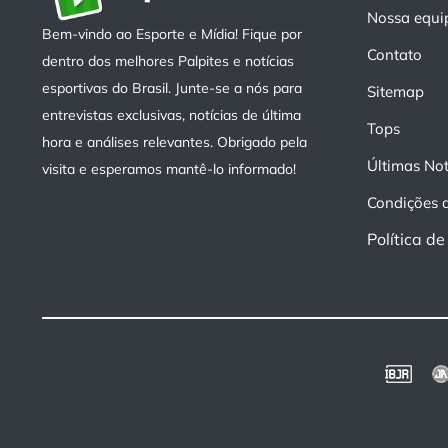
Nossa equi
Bem-vindo ao Esporte e Mídia! Fique por
Contato
dentro dos melhores Palpites e notícias
esportivas do Brasil. Junte-se a nós para
Sitemap
entrevistas exclusivas, notícias de última
Tops
hora e análises relevantes. Obrigado pela
Últimas Not
visita e esperamos mantê-lo informado!
Condições 
Política d