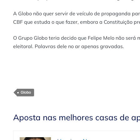
A Globo não quer servir de veículo de propaganda par
CBF que estuda o que fazer, embora a Constituição pre
O Grupo Globo teria decido que Felipe Melo não será 
eleitoral. Palavras dele no ar apenas gravadas.
Globo
Aposta nas melhores casas de a