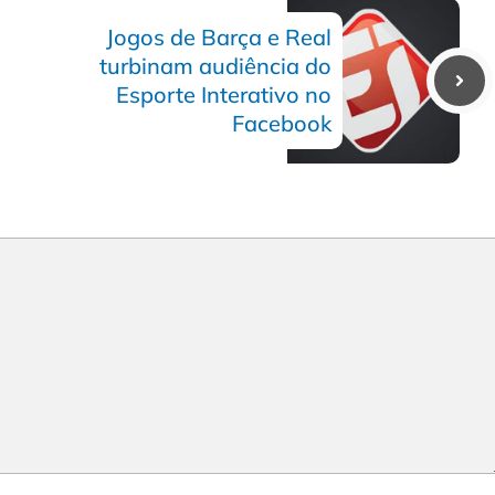
Jogos de Barça e Real
turbinam audiência do
Esporte Interativo no
Facebook