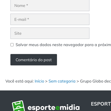
Nome
E-
mail
Site
Salvar meus dados neste navegador para a próxim
Você está aqui:
Início
>
Sem categoria
>
Grupo Globo deci
ESPORT