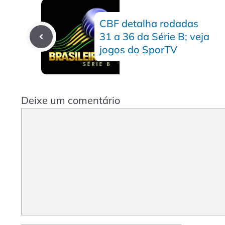
CBF detalha rodadas
31 a 36 da Série B; veja
jogos do SporTV
Deixe um comentário
Comentário