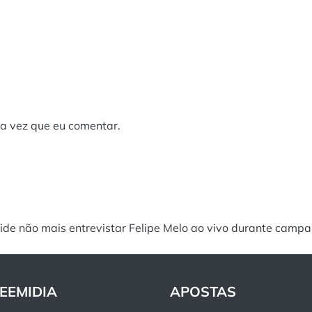
a vez que eu comentar.
de não mais entrevistar Felipe Melo ao vivo durante campanh
EEMIDIA
APOSTAS