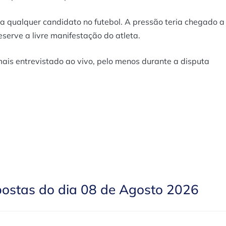
a qualquer candidato no futebol. A pressão teria chegado a
serve a livre manifestação do atleta.
mais entrevistado ao vivo, pelo menos durante a disputa
postas do dia 08 de Agosto 2026