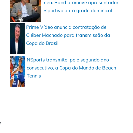
meu: Band promove apresentador
esportivo para grade dominical
Prime Vídeo anuncia contratação de
Cléber Machado para transmissão da
Copa do Brasil
NSports transmite, pelo segundo ano
consecutivo, a Copa do Mundo de Beach
Tennis
a