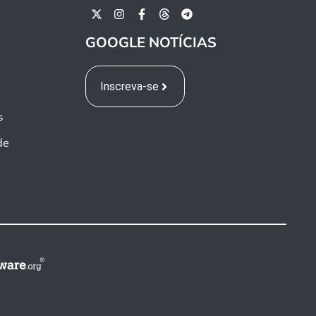
GOOGLE NOTÍCIAS
Inscreva-se
s
de