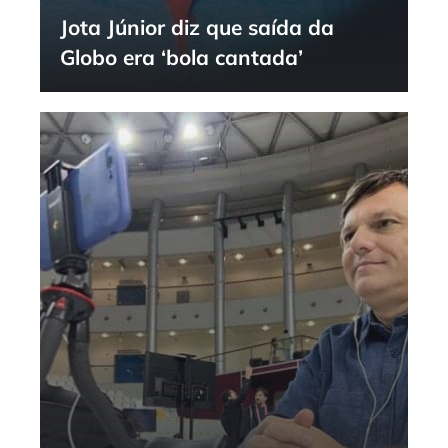
Jota Júnior diz que saída da
Globo era ‘bola cantada’