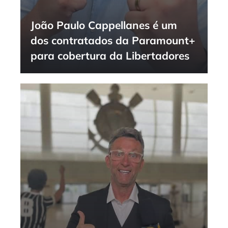
João Paulo Cappellanes é um
dos contratados da Paramount+
para cobertura da Libertadores