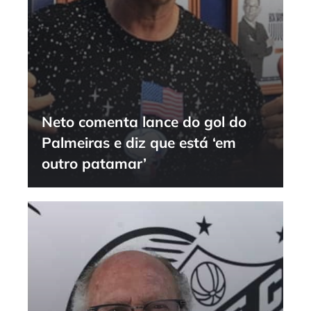
Neto comenta lance do gol do
Palmeiras e diz que está ‘em
outro patamar’