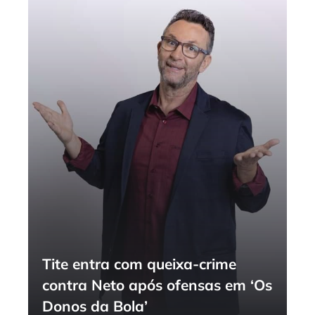
Tite entra com queixa-crime
contra Neto após ofensas em ‘Os
Donos da Bola’