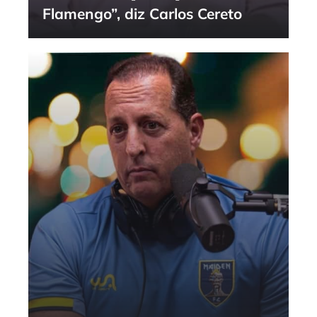
Flamengo”, diz Carlos Cereto