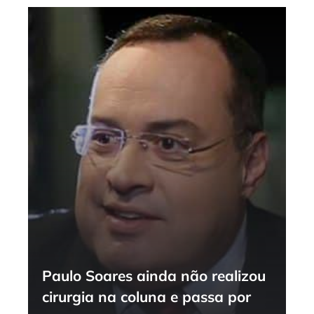
Paulo Soares ainda não realizou
cirurgia na coluna e passa por