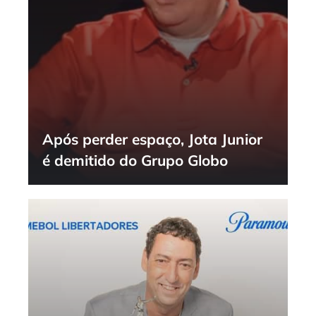
Após perder espaço, Jota Junior
é demitido do Grupo Globo