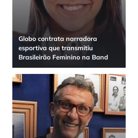
Globo contrata narradora
esportiva que transmitiu
Brasileirão Feminino na Band