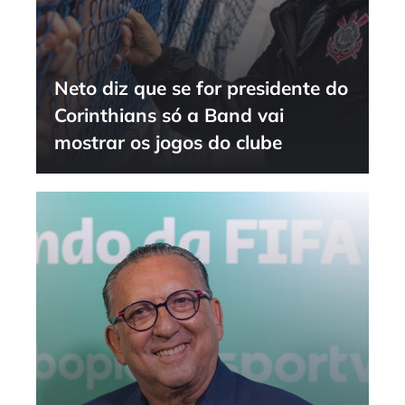
Neto diz que se for presidente do
Corinthians só a Band vai
mostrar os jogos do clube