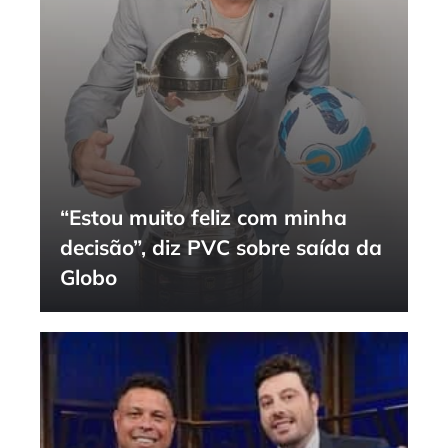
“Estou muito feliz com minha
decisão”, diz PVC sobre saída da
Globo