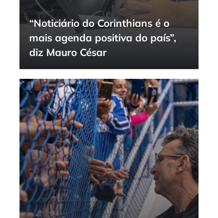
“Noticiário do Corinthians é o
mais agenda positiva do país”,
diz Mauro César