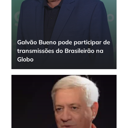
Galvão Bueno pode participar de
transmissões do Brasileirão na
Globo