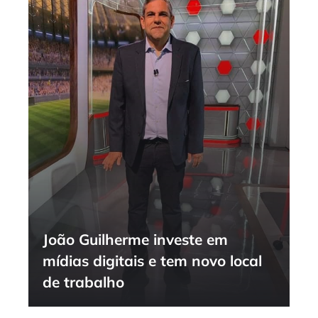
João Guilherme investe em
mídias digitais e tem novo local
de trabalho