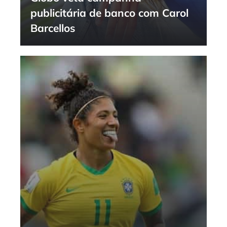
publicitária de banco com Carol
Barcellos