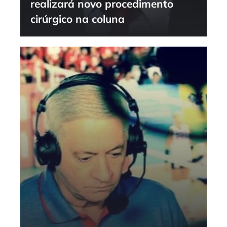
realizará novo procedimento
cirúrgico na coluna