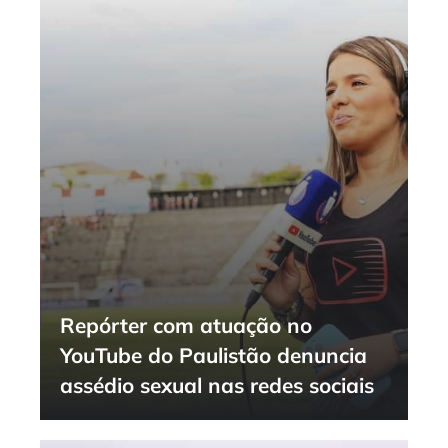
Repórter com atuação no
YouTube do Paulistão denuncia
assédio sexual nas redes sociais