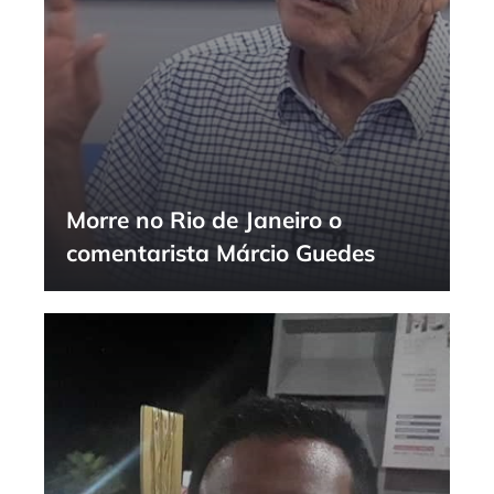
Morre no Rio de Janeiro o
comentarista Márcio Guedes