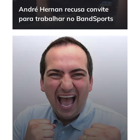
André Hernan recusa convite
para trabalhar no BandSports