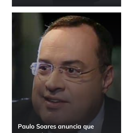
Paulo Soares anuncia que