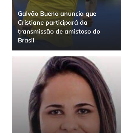
Galvão Bueno anuncia que
Cristiane participará da
transmissão de amistoso do
Brasil