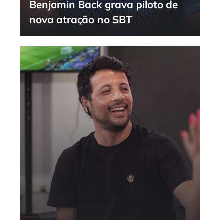
Benjamin Back grava piloto de
nova atração no SBT