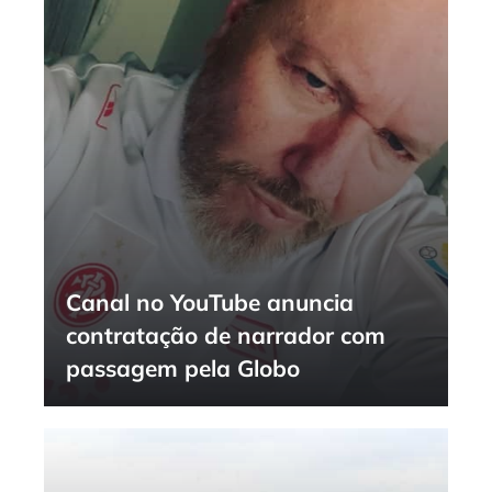
Canal no YouTube anuncia
contratação de narrador com
passagem pela Globo