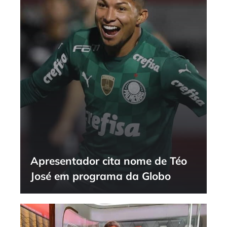
Apresentador cita nome de Téo
José em programa da Globo