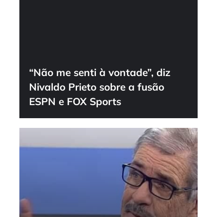
“Não me senti à vontade”, diz
Nivaldo Prieto sobre a fusão
ESPN e FOX Sports