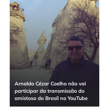
Arnaldo Cézar Coelho não vai
participar da transmissão do
amistoso do Brasil no YouTube