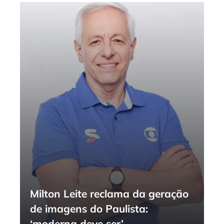
Milton Leite reclama da geração
de imagens do Paulista:
‘moderna deve ser’