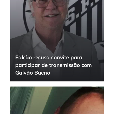
Falcão recusa convite para
participar de transmissão com
Galvão Bueno