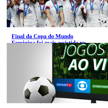
Final da Copa do Mundo
Feminina foi mais assistida no
Brasil do que nos Estados Unidos