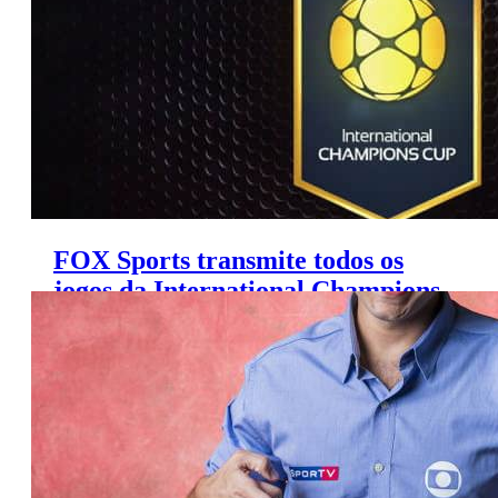
FOX Sports transmite todos os
jogos da International Champions
Cup; veja calendário