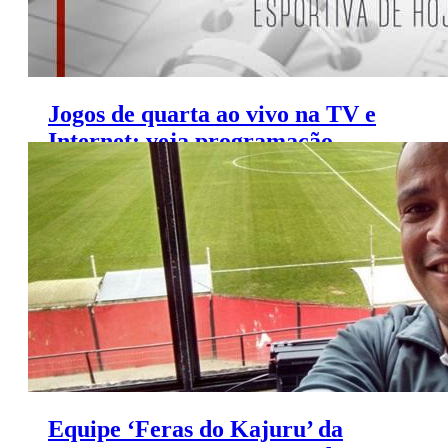
Jogos de quarta ao vivo na TV e
Internet; veja programação
(10/7/2019)
Equipe ‘Feras do Kajuru’ da