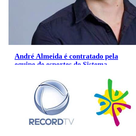
André Almeida é contratado pela
equipe de esportes do Sistema
Verdes Mares de Comunicação