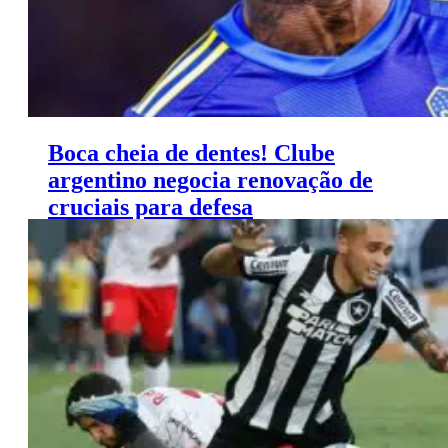
Boca cheia de dentes! Clube
argentino negocia renovação de
cruciais para defesa
Boca Juniors pensam em renovar o plantel