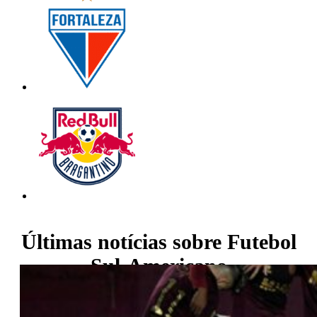
Últimas notícias sobre
Futebol
Sul-Americano