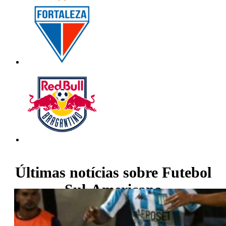
Últimas notícias sobre
Futebol
Sul-Americano