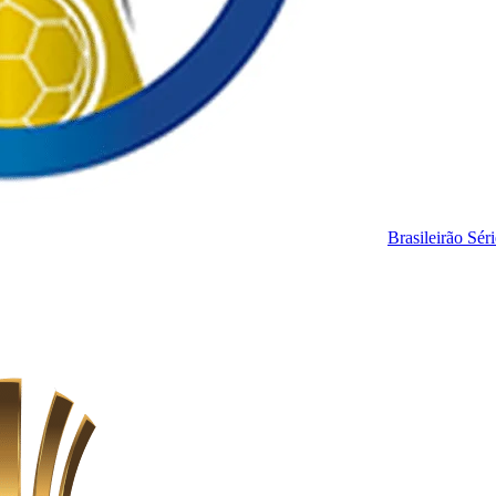
Brasileirão Sér