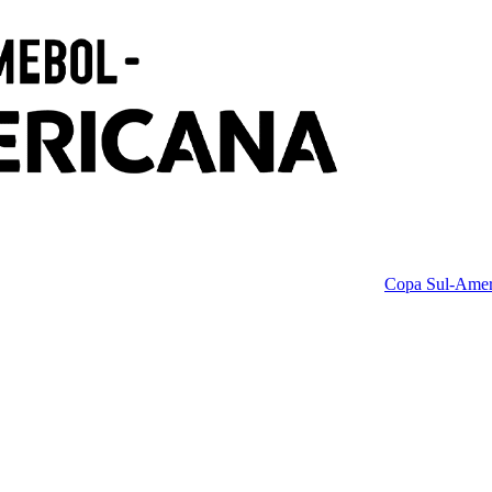
Copa Sul-Amer