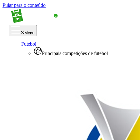
Pular para o conteúdo
Menu
Futebol
Principais competições de futebol