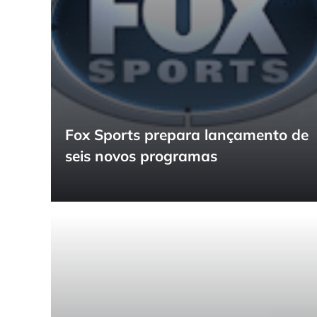
Fox Sports prepara lançamento de
seis novos programas