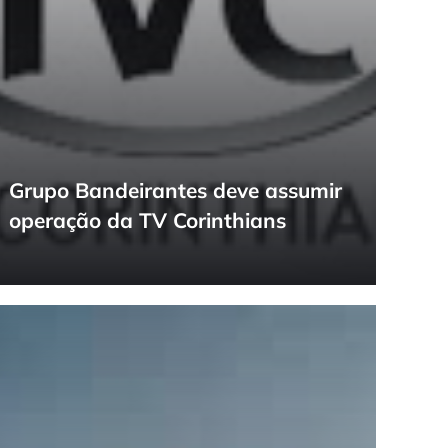
Grupo Bandeirantes deve assumir
operação da TV Corinthians