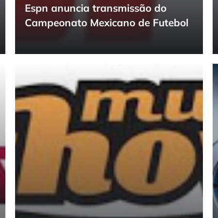
Espn anuncia transmissão do
Campeonato Mexicano de Futebol