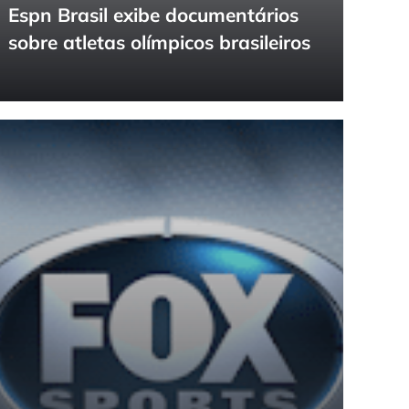
Espn Brasil exibe documentários
sobre atletas olímpicos brasileiros