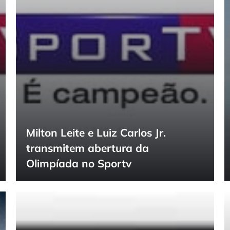
Milton Leite e Luiz Carlos Jr.
transmitem abertura da
Olimpíada no Sportv