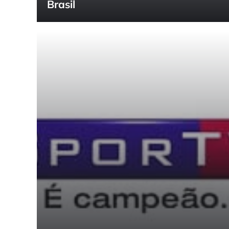
Brasil