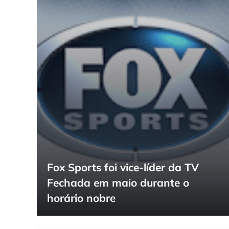
Fox Sports foi vice-líder da TV
Fechada em maio durante o
horário nobre