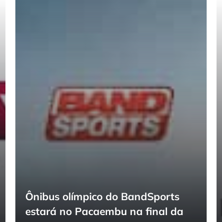
Ônibus olímpico do BandSports
estará no Pacaembu na final da