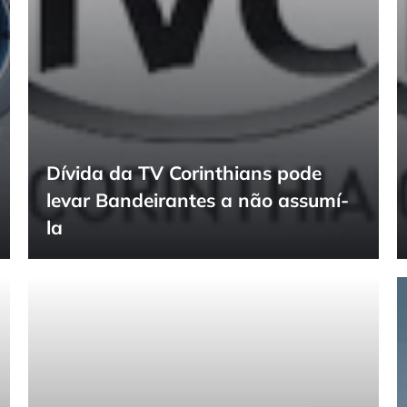
Dívida da TV Corinthians pode
levar Bandeirantes a não assumí-
la