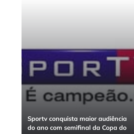
Sportv conquista maior audiência
do ano com semifinal da Copa do