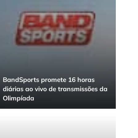
BandSports promete 16 horas
diárias ao vivo de transmissões da
Olimpíada