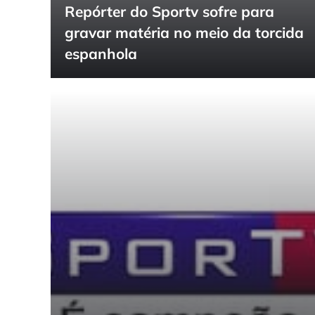
Repórter do Sportv sofre para
gravar matéria no meio da torcida
espanhola