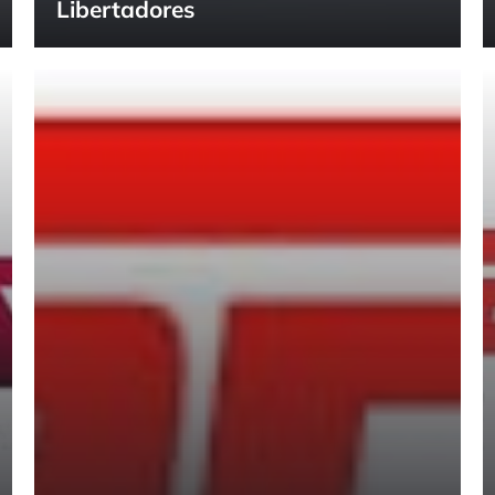
Libertadores