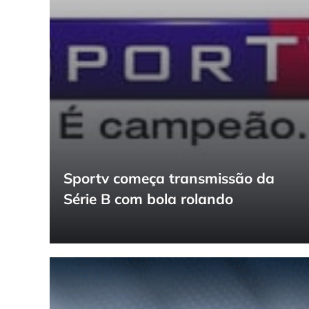
Sportv começa transmissão da
Série B com bola rolando