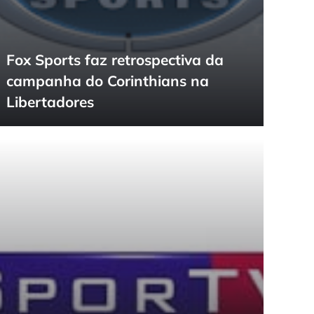
Fox Sports faz retrospectiva da
campanha do Corinthians na
Libertadores