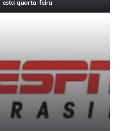
esta quarta-feira