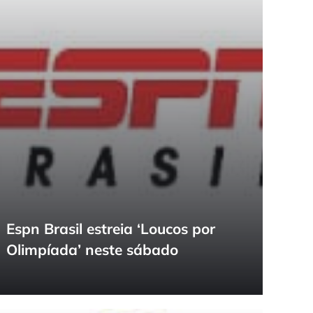
Espn Brasil estreia ‘Loucos por
Olimpíada’ neste sábado