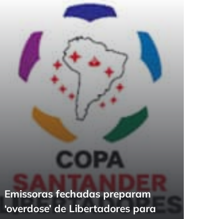
Emissoras fechadas preparam
‘overdose’ de Libertadores para