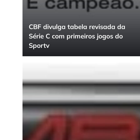
CBF divulga tabela revisada da
Série C com primeiros jogos do
Sportv