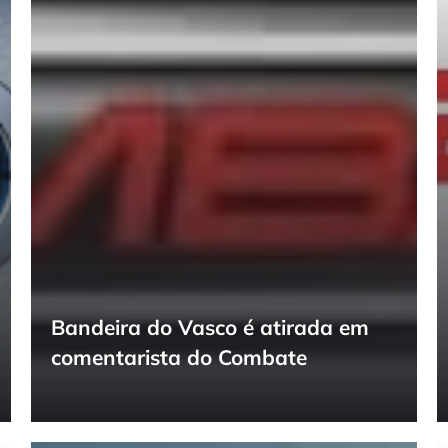
Bandeira do Vasco é atirada em
comentarista do Combate