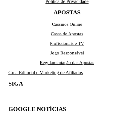
Política de Privacidade
APOSTAS
Cassinos Online
Casas de Apostas
Profissionais e TV
Jogo Responsável
Regulamentação das Apostas
Guia Editorial e Marketing de Afiliados
SIGA
GOOGLE NOTÍCIAS
Inscreva-se