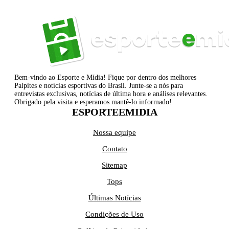
Bem-vindo ao Esporte e Mídia! Fique por dentro dos melhores
Palpites e notícias esportivas do Brasil. Junte-se a nós para
entrevistas exclusivas, notícias de última hora e análises relevantes.
Obrigado pela visita e esperamos mantê-lo informado!
ESPORTEEMIDIA
Nossa equipe
Contato
Sitemap
Tops
Últimas Notícias
Condições de Uso