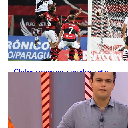
Clubes começam a receber cotas
de TV do Campeonato Brasileiro