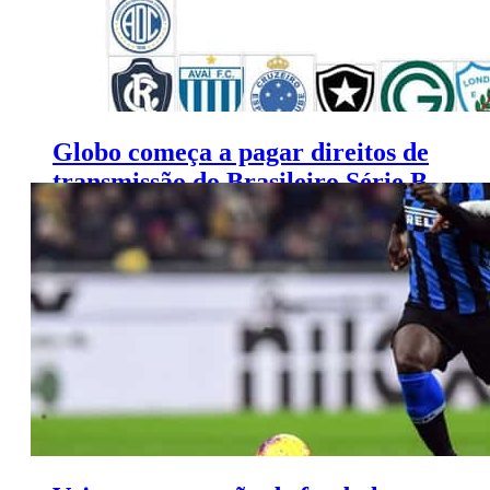
Globo começa a pagar direitos de
transmissão do Brasileiro Série B
2021