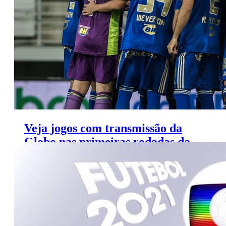
Veja jogos com transmissão da
Globo nas primeiras rodadas da
Série B 2021