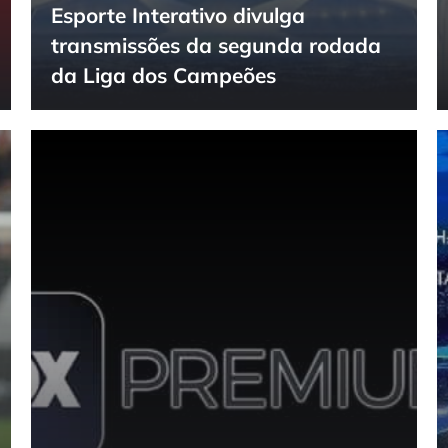
Esporte Interativo divulga
transmissões da segunda rodada
da Liga dos Campeões