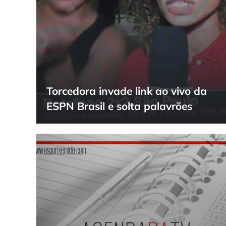
Torcedora invade link ao vivo da
ESPN Brasil e solta palavrões