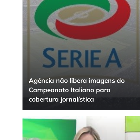
Agência não libera imagens do
Campeonato Italiano para
cobertura jornalística