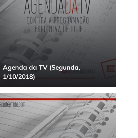
Agenda da TV (Segunda,
1/10/2018)