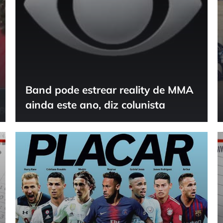
Band pode estrear reality de MMA
ainda este ano, diz colunista