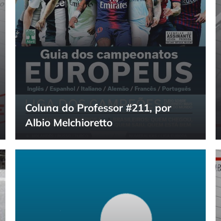
Coluna do Professor #211, por
Albio Melchioretto