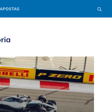
APOSTAS
ria