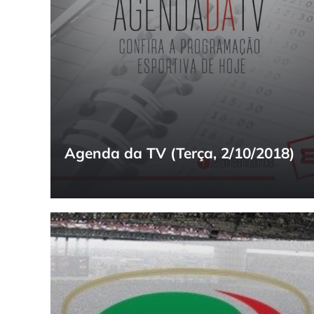
Agenda da TV (Terça, 2/10/2018)