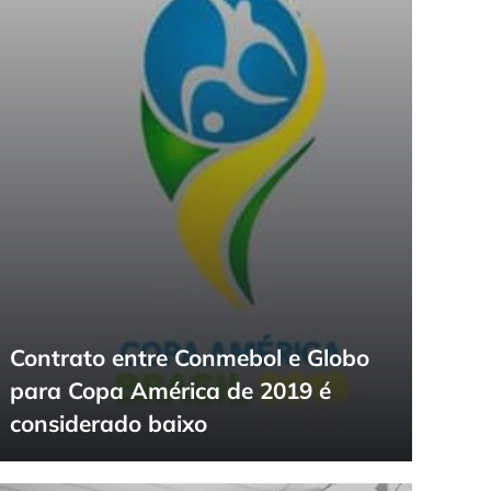
Contrato entre Conmebol e Globo
para Copa América de 2019 é
considerado baixo