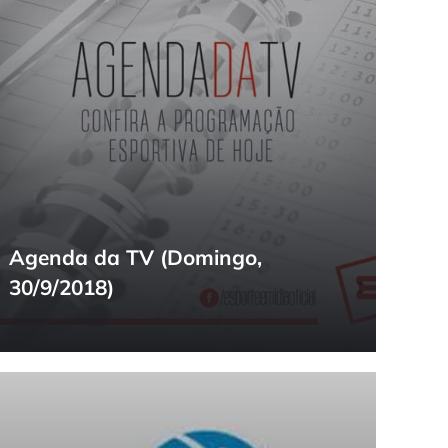
Agenda da TV (Domingo,
30/9/2018)