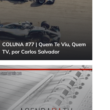
COLUNA #77 | Quem Te Viu, Quem
TV, por Carlos Salvador