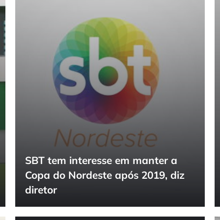
SBT tem interesse em manter a
Copa do Nordeste após 2019, diz
diretor