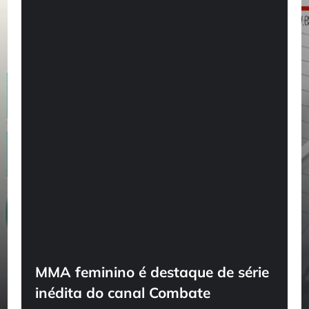
MMA feminino é destaque de série
inédita do canal Combate