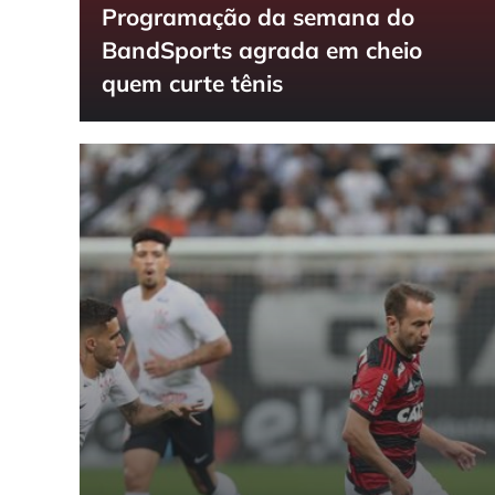
Programação da semana do
BandSports agrada em cheio
quem curte tênis