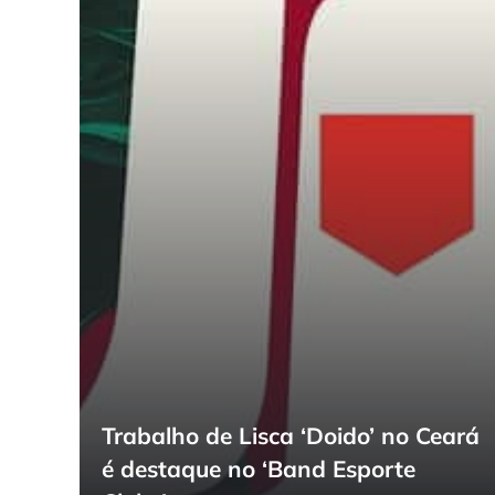
Trabalho de Lisca ‘Doido’ no Ceará
é destaque no ‘Band Esporte