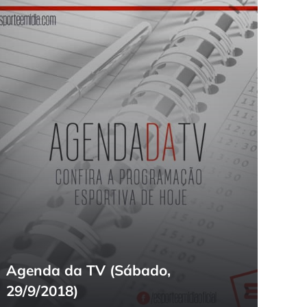
Agenda da TV (Sábado,
29/9/2018)