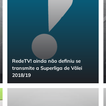
RedeTV! ainda não definiu se
transmite a Superliga de Vôlei
2018/19