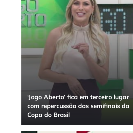
‘Jogo Aberto’ fica em terceiro lugar
com repercussão das semifinais da
Copa do Brasil