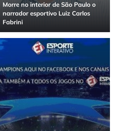
Morre no interior de São Paulo o
narrador esportivo Luiz Carlos
Fabrini