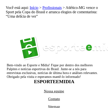
Você está aqui:
Início
>
Profissionais
>
Atlético-MG vence o
Sport pela Copa do Brasil e arranca elogios de comentarista:
“Uma delícia de ver”
Bem-vindo ao Esporte e Mídia! Fique por dentro dos melhores
Palpites e notícias esportivas do Brasil. Junte-se a nós para
entrevistas exclusivas, notícias de última hora e análises relevantes.
Obrigado pela visita e esperamos mantê-lo informado!
ESPORTEEMIDIA
Nossa equipe
Contato
Sitemap