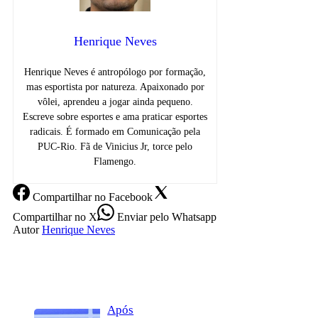
Henrique Neves
Henrique Neves é antropólogo por formação,
mas esportista por natureza. Apaixonado por
vôlei, aprendeu a jogar ainda pequeno.
Escreve sobre esportes e ama praticar esportes
radicais. É formado em Comunicação pela
PUC-Rio. Fã de Vinicius Jr, torce pelo
Flamengo.
Compartilhar
no Facebook
Compartilhar
no X
Enviar
pelo Whatsapp
Autor
Henrique Neves
Após