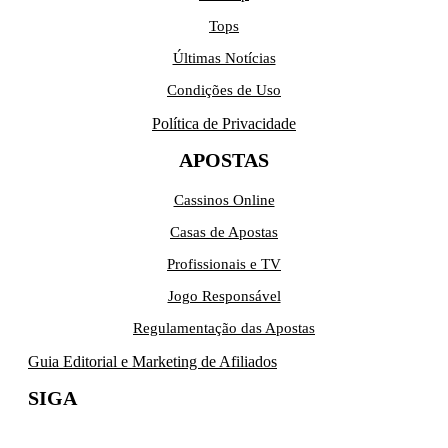
Tops
Últimas Notícias
Condições de Uso
Política de Privacidade
APOSTAS
Cassinos Online
Casas de Apostas
Profissionais e TV
Jogo Responsável
Regulamentação das Apostas
Guia Editorial e Marketing de Afiliados
SIGA