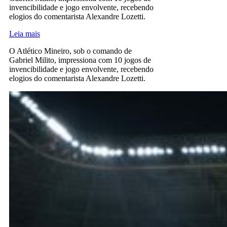
invencibilidade e jogo envolvente, recebendo
elogios do comentarista Alexandre Lozetti.
Leia mais
O Atlético Mineiro, sob o comando de
Gabriel Milito, impressiona com 10 jogos de
invencibilidade e jogo envolvente, recebendo
elogios do comentarista Alexandre Lozetti.