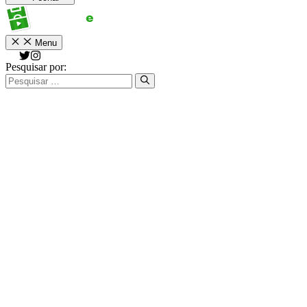
Menu
Pesquisar por: