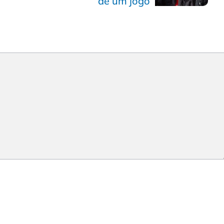
de um jogo