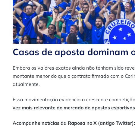
Casas de aposta dominam o 
Embora os valores exatos ainda não tenham sido revel
montante menor do que o contrato firmado com o Corin
atualmente.
Essa movimentação evidencia a crescente competição 
vez mais relevante do mercado de apostas esportivas
Acompanhe notícias da Raposa no X (antigo Twitter):