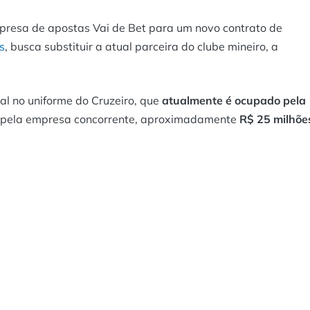
resa de apostas Vai de Bet para um novo contrato de
s
, busca substituir a atual parceira do clube mineiro, a
al no uniforme do Cruzeiro, que
atualmente é ocupado pela
o pela empresa concorrente, aproximadamente
R$ 25 milhõe