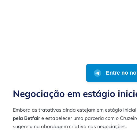
Entre no no
Negociação em estágio inici
Embora as tratativas ainda estejam em estágio inicia
pela Betfair
e estabelecer uma parceria com o Cruzeir
sugere uma abordagem criativa nas negociações.