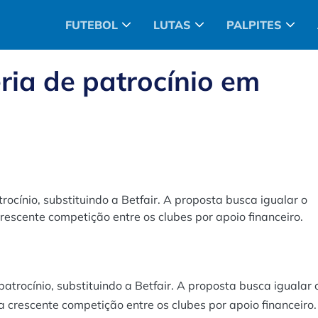
FUTEBOL
LUTAS
PALPITES
ria de patrocínio em
ocínio, substituindo a Betfair. A proposta busca igualar o
rescente competição entre os clubes por apoio financeiro.
trocínio, substituindo a Betfair. A proposta busca igualar 
 crescente competição entre os clubes por apoio financeiro.