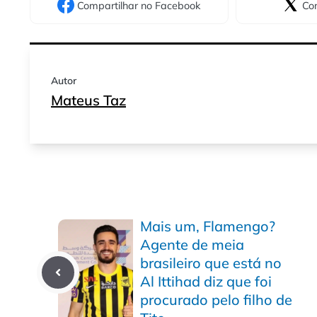
Compartilhar
no Facebook
Com
Autor
Mateus Taz
Mais um, Flamengo?
Agente de meia
brasileiro que está no
Al Ittihad diz que foi
procurado pelo filho de