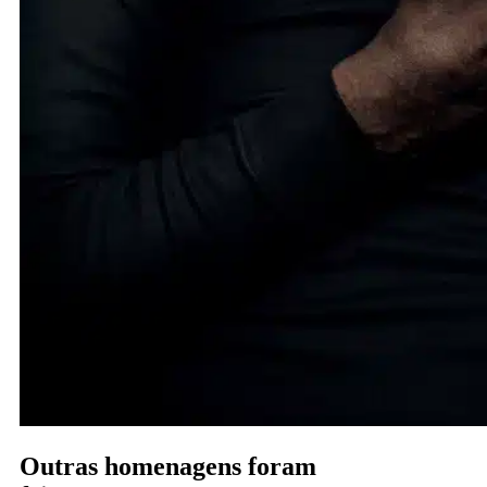
Outras homenagens foram