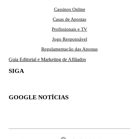
Cassinos Online
Casas de Apostas
Profissionais e TV
Jogo Responsável
Regulamentação das Apostas
Guia Editorial e Marketing de Afiliados
SIGA
GOOGLE NOTÍCIAS
Inscreva-se