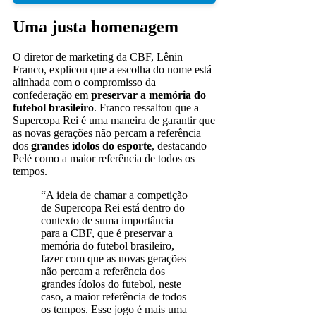
Uma justa homenagem
O diretor de marketing da CBF, Lênin
Franco, explicou que a escolha do nome está
alinhada com o compromisso da
confederação em
preservar a memória do
futebol brasileiro
. Franco ressaltou que a
Supercopa Rei é uma maneira de garantir que
as novas gerações não percam a referência
dos
grandes ídolos do esporte
, destacando
Pelé como a maior referência de todos os
tempos.
“A ideia de chamar a competição
de Supercopa Rei está dentro do
contexto de suma importância
para a CBF, que é preservar a
memória do futebol brasileiro,
fazer com que as novas gerações
não percam a referência dos
grandes ídolos do futebol, neste
caso, a maior referência de todos
os tempos. Esse jogo é mais uma