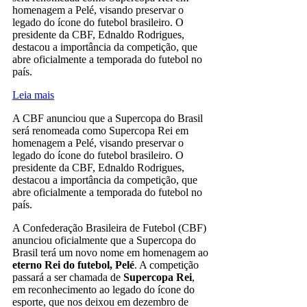
homenagem a Pelé, visando preservar o
legado do ícone do futebol brasileiro. O
presidente da CBF, Ednaldo Rodrigues,
destacou a importância da competição, que
abre oficialmente a temporada do futebol no
país.
Leia mais
A CBF anunciou que a Supercopa do Brasil
será renomeada como Supercopa Rei em
homenagem a Pelé, visando preservar o
legado do ícone do futebol brasileiro. O
presidente da CBF, Ednaldo Rodrigues,
destacou a importância da competição, que
abre oficialmente a temporada do futebol no
país.
A Confederação Brasileira de Futebol (CBF)
anunciou oficialmente que a Supercopa do
Brasil terá um novo nome em homenagem ao
eterno Rei do futebol, Pelé
. A competição
passará a ser chamada de
Supercopa Rei
,
em reconhecimento ao legado do ícone do
esporte, que nos deixou em dezembro de