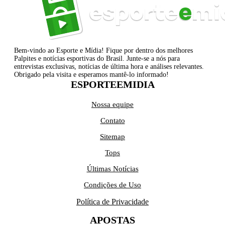
Bem-vindo ao Esporte e Mídia! Fique por dentro dos melhores
Palpites e notícias esportivas do Brasil. Junte-se a nós para
entrevistas exclusivas, notícias de última hora e análises relevantes.
Obrigado pela visita e esperamos mantê-lo informado!
ESPORTEEMIDIA
Nossa equipe
Contato
Sitemap
Tops
Últimas Notícias
Condições de Uso
Política de Privacidade
APOSTAS