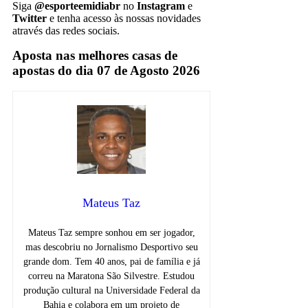
Siga
@esporteemidiabr
no
Instagram
e
Twitter
e tenha acesso às nossas novidades
através das redes sociais.
Aposta nas melhores casas de
apostas do dia 07 de Agosto 2026
Mateus Taz
Mateus Taz sempre sonhou em ser jogador,
mas descobriu no Jornalismo Desportivo seu
grande dom. Tem 40 anos, pai de família e já
correu na Maratona São Silvestre. Estudou
produção cultural na Universidade Federal da
Bahia e colabora em um projeto de