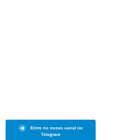
Entre no nosso canal no
Telegram