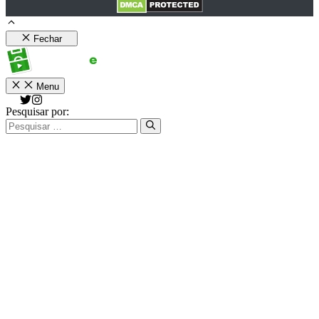
Fechar
Menu
Pesquisar por: