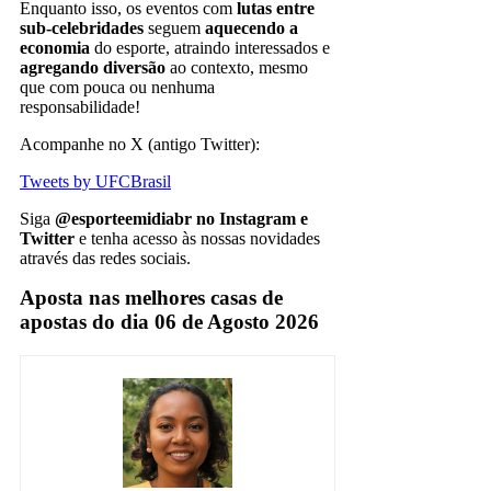
Enquanto isso, os eventos com
lutas entre
sub-celebridades
seguem
aquecendo a
economia
do esporte, atraindo interessados e
agregando diversão
ao contexto, mesmo
que com pouca ou nenhuma
responsabilidade!
Acompanhe no X (antigo Twitter):
Tweets by UFCBrasil
Siga
@esporteemidiabr no Instagram e
Twitter
e tenha acesso às nossas novidades
através das redes sociais.
Aposta nas melhores casas de
apostas do dia 06 de Agosto 2026