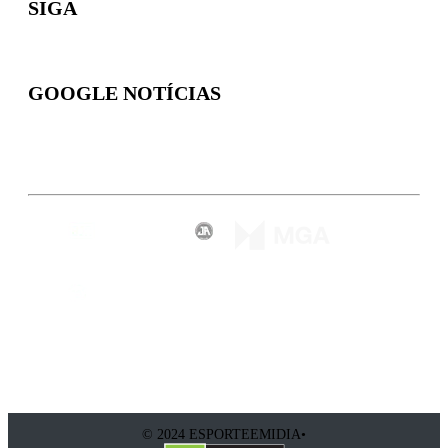
SIGA
GOOGLE NOTÍCIAS
Inscreva-se
© 2024 ESPORTEEMIDIA•