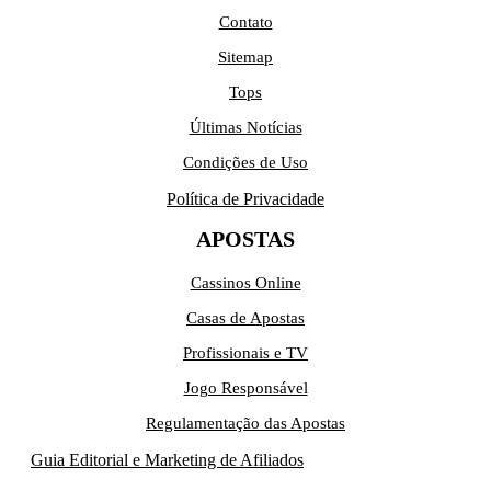
Contato
Sitemap
Tops
Últimas Notícias
Condições de Uso
Política de Privacidade
APOSTAS
Cassinos Online
Casas de Apostas
Profissionais e TV
Jogo Responsável
Regulamentação das Apostas
Guia Editorial e Marketing de Afiliados