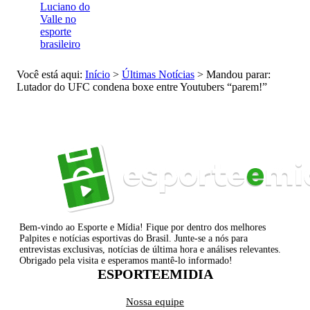
Luciano do
Valle no
esporte
brasileiro
Você está aqui:
Início
>
Últimas Notícias
>
Mandou parar:
Lutador do UFC condena boxe entre Youtubers “parem!”
Bem-vindo ao Esporte e Mídia! Fique por dentro dos melhores
Palpites e notícias esportivas do Brasil. Junte-se a nós para
entrevistas exclusivas, notícias de última hora e análises relevantes.
Obrigado pela visita e esperamos mantê-lo informado!
ESPORTEEMIDIA
Nossa equipe