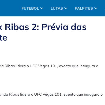
FUTEBOL
LUTAS
PALPITES
 Ribas 2: Prévia das
te
 Ribas lidera o UFC Vegas 101, evento que inaugura o
nda Ribas lidera o UFC Vegas 101, evento que inaugura o