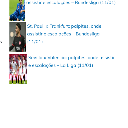
assistir e escalações – Bundesliga (11/01)
St. Pauli x Frankfurt: palpites, onde
assistir e escalações – Bundesliga
s
(11/01)
Sevilla x Valencia: palpites, onde assistir
e escalações – La Liga (11/01)