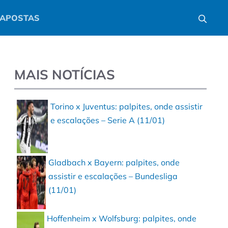
APOSTAS
MAIS NOTÍCIAS
Torino x Juventus: palpites, onde assistir
e escalações – Serie A (11/01)
Gladbach x Bayern: palpites, onde
assistir e escalações – Bundesliga
(11/01)
Hoffenheim x Wolfsburg: palpites, onde