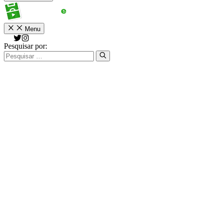
Menu
Pesquisar por: