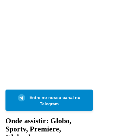
Entre no nosso canal no
Telegram
Onde assistir: Globo,
Sportv, Premiere,