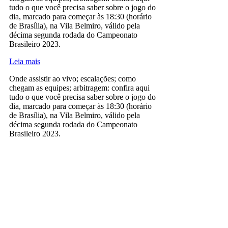
tudo o que você precisa saber sobre o jogo do
dia, marcado para começar às 18:30 (horário
de Brasília), na Vila Belmiro, válido pela
décima segunda rodada do Campeonato
Brasileiro 2023.
Leia mais
Onde assistir ao vivo; escalações; como
chegam as equipes; arbitragem: confira aqui
tudo o que você precisa saber sobre o jogo do
dia, marcado para começar às 18:30 (horário
de Brasília), na Vila Belmiro, válido pela
décima segunda rodada do Campeonato
Brasileiro 2023.