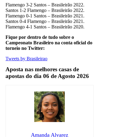
Flamengo 3-2 Santos – Brasileirão 2022.
Santos 1-2 Flamengo – Brasileirão 2022.
Flamengo 0-1 Santos – Brasileirão 2021.
Santos 0-4 Flamengo – Brasileirão 2021.
Flamengo 4-1 Santos – Brasileirão 2020.
Fique por dentro de tudo sobre o
Campeonato Brasileiro na conta oficial do
torneio no Twitter:
Tweets by Brasileirao
Aposta nas melhores casas de
apostas do dia 06 de Agosto 2026
Amanda Alvarez