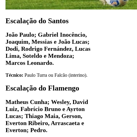
Escalação do Santos
João Paulo; Gabriel Inocêncio,
Joaquim, Messias e João Lucas;
Dodi, Rodrigo Fernández, Lucas
Lima, Soteldo e Mendoza;
Marcos Leonardo.
Técnico:
Paulo Turra ou Falcão (interino).
Escalação do Flamengo
Matheus Cunha; Wesley, David
Luiz, Fabrício Bruno e Ayrton
Lucas; Thiago Maia, Gerson,
Everton Ribeiro, Arrascaeta e
Everton; Pedro.