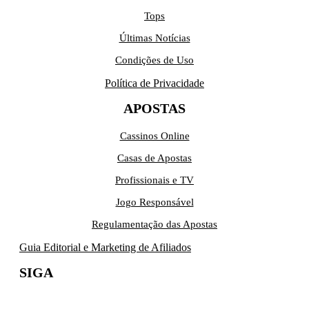
Tops
Últimas Notícias
Condições de Uso
Política de Privacidade
APOSTAS
Cassinos Online
Casas de Apostas
Profissionais e TV
Jogo Responsável
Regulamentação das Apostas
Guia Editorial e Marketing de Afiliados
SIGA