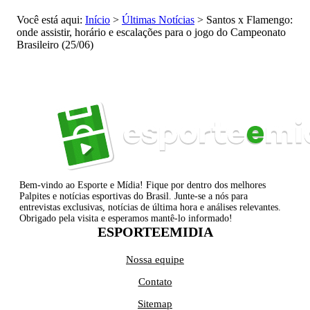
Você está aqui:
Início
>
Últimas Notícias
>
Santos x Flamengo:
onde assistir, horário e escalações para o jogo do Campeonato
Brasileiro (25/06)
Bem-vindo ao Esporte e Mídia! Fique por dentro dos melhores
Palpites e notícias esportivas do Brasil. Junte-se a nós para
entrevistas exclusivas, notícias de última hora e análises relevantes.
Obrigado pela visita e esperamos mantê-lo informado!
ESPORTEEMIDIA
Nossa equipe
Contato
Sitemap