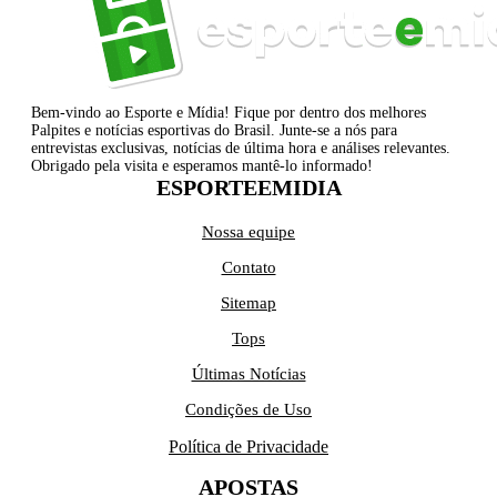
Bem-vindo ao Esporte e Mídia! Fique por dentro dos melhores
Palpites e notícias esportivas do Brasil. Junte-se a nós para
entrevistas exclusivas, notícias de última hora e análises relevantes.
Obrigado pela visita e esperamos mantê-lo informado!
ESPORTEEMIDIA
Nossa equipe
Contato
Sitemap
Tops
Últimas Notícias
Condições de Uso
Política de Privacidade
APOSTAS