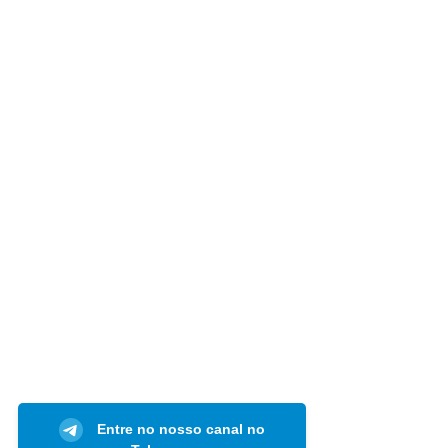
Entre no nosso canal no