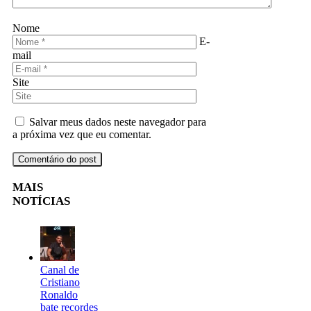
Nome
E-
mail
Site
Salvar meus dados neste navegador para
a próxima vez que eu comentar.
MAIS
NOTÍCIAS
Canal de
Cristiano
Ronaldo
bate recordes