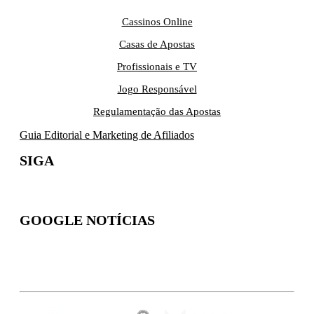
Cassinos Online
Casas de Apostas
Profissionais e TV
Jogo Responsável
Regulamentação das Apostas
Guia Editorial e Marketing de Afiliados
SIGA
GOOGLE NOTÍCIAS
Inscreva-se