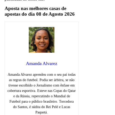
Aposta nas melhores casas de
apostas do dia 08 de Agosto 2026
Amanda Alvarez
Amanda Alvarez aprendeu com o seu pai todas
as regras do futebol. Podia ser árbitra, se não
tivesse escolhido o Jornalismo com ênfase em
cobertura esportiva. Esteve nas Copas do Qatar
e da Rússia, repercutindo o Mundial de
Futebol para o público brasileiro. Torcedora
do Santos, é súdita do Rei Pelé e Lucas
Paquetá.