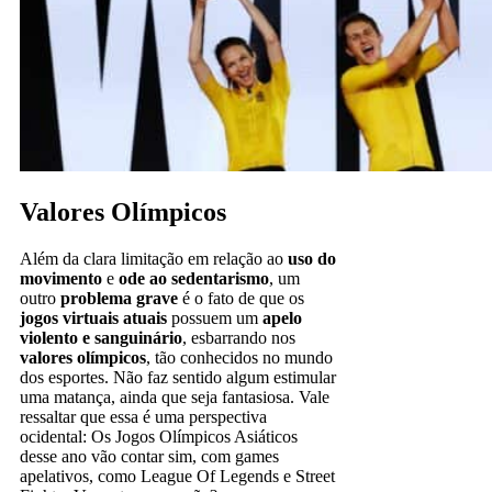
Valores Olímpicos
Além da clara limitação em relação ao
uso do
movimento
e
ode ao sedentarismo
, um
outro
problema grave
é o fato de que os
jogos virtuais atuais
possuem um
apelo
violento e sanguinário
, esbarrando nos
valores olímpicos
, tão conhecidos no mundo
dos esportes. Não faz sentido algum estimular
uma matança, ainda que seja fantasiosa. Vale
ressaltar que essa é uma perspectiva
ocidental: Os Jogos Olímpicos Asiáticos
desse ano vão contar sim, com games
apelativos, como League Of Legends e Street