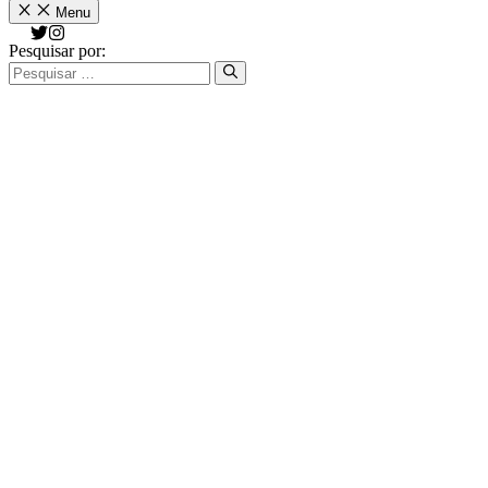
Menu
Pesquisar por: