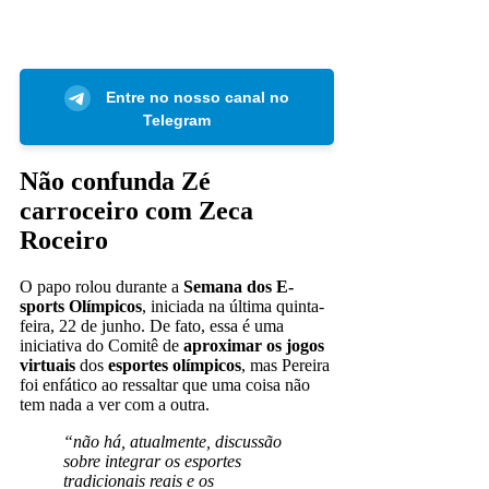
Entre no nosso canal no
Telegram
Não confunda Zé
carroceiro com Zeca
Roceiro
O papo rolou durante a
Semana dos E-
sports Olímpicos
, iniciada na última quinta-
feira, 22 de junho. De fato, essa é uma
iniciativa do Comitê de
aproximar os jogos
virtuais
dos
esportes olímpicos
, mas Pereira
foi enfático ao ressaltar que uma coisa não
tem nada a ver com a outra.
“não há, atualmente, discussão
sobre integrar os esportes
tradicionais reais e os