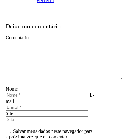
Ferreira
Deixe um comentário
Comentário
Nome
E-
mail
Site
Salvar meus dados neste navegador para
a próxima vez que eu comentar.