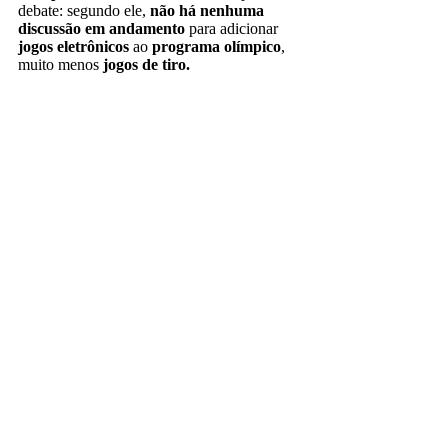
debate: segundo ele,
não há nenhuma
discussão em andamento
para adicionar
jogos eletrônicos
ao
programa olímpico
,
muito menos
jogos de tiro.