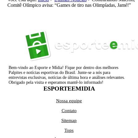
Comitê Olímpico avisa: “Games de tiro nas Olimpíadas, Jamé!”
Bem-vindo ao Esporte e Mídia! Fique por dentro dos melhores
Palpites e notícias esportivas do Brasil. Junte-se a nós para
entrevistas exclusivas, notícias de última hora e análises relevantes.
Obrigado pela visita e esperamos mantê-lo informado!
ESPORTEEMIDIA
Nossa equipe
Contato
Sitemap
Tops