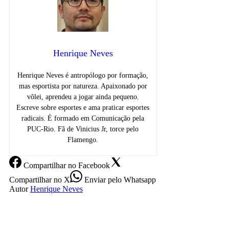
Henrique Neves
Henrique Neves é antropólogo por formação,
mas esportista por natureza. Apaixonado por
vôlei, aprendeu a jogar ainda pequeno.
Escreve sobre esportes e ama praticar esportes
radicais. É formado em Comunicação pela
PUC-Rio. Fã de Vinicius Jr, torce pelo
Flamengo.
Compartilhar
no Facebook
Compartilhar
no X
Enviar
pelo Whatsapp
Autor
Henrique Neves