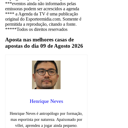
***eventos ainda não informados pelas
emissoras podem ser acrescidos a agenda
**** a Agenda da TV é uma publicação
original do Esporteemidia.com. Somente é
permitida a reprodução, citando a fonte.
*****Todos os direitos reservados
Aposta nas melhores casas de
apostas do dia 09 de Agosto 2026
Henrique Neves
Henrique Neves é antropólogo por formação,
mas esportista por natureza. Apaixonado por
vôlei, aprendeu a jogar ainda pequeno.