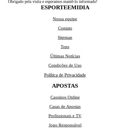
Obrigado pela visita e esperamos mantê-lo informado!
ESPORTEEMIDIA
Nossa equipe
Contato
Sitemap
Tops
Últimas Notícias
Condições de Uso
Política de Privacidade
APOSTAS
Cassinos Online
Casas de Apostas
Profissionais e TV
Jogo Responsável