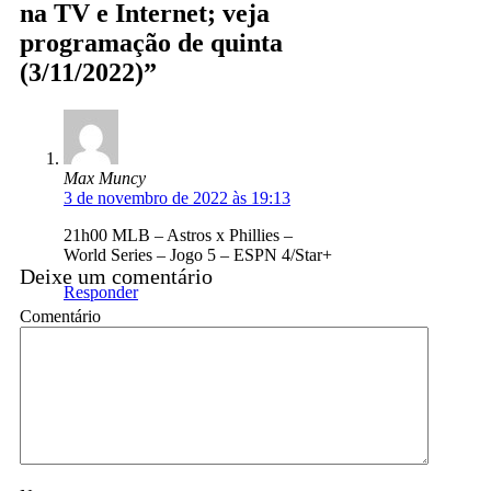
na TV e Internet; veja
programação de quinta
(3/11/2022)”
Max Muncy
3 de novembro de 2022 às 19:13
21h00 MLB – Astros x Phillies –
World Series – Jogo 5 – ESPN 4/Star+
Deixe um comentário
Responder
Comentário