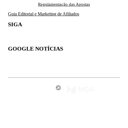
Regulamentação das Apostas
Guia Editorial e Marketing de Afiliados
SIGA
GOOGLE NOTÍCIAS
Inscreva-se