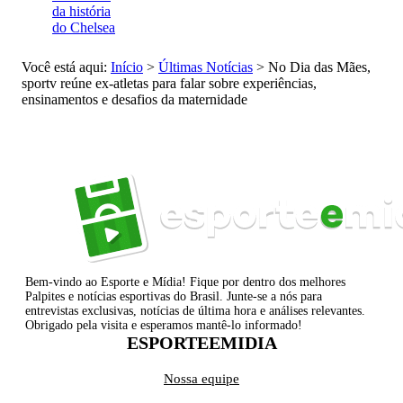
da história
do Chelsea
Você está aqui:
Início
>
Últimas Notícias
>
No Dia das Mães,
sportv reúne ex-atletas para falar sobre experiências,
ensinamentos e desafios da maternidade
Bem-vindo ao Esporte e Mídia! Fique por dentro dos melhores
Palpites e notícias esportivas do Brasil. Junte-se a nós para
entrevistas exclusivas, notícias de última hora e análises relevantes.
Obrigado pela visita e esperamos mantê-lo informado!
ESPORTEEMIDIA
Nossa equipe