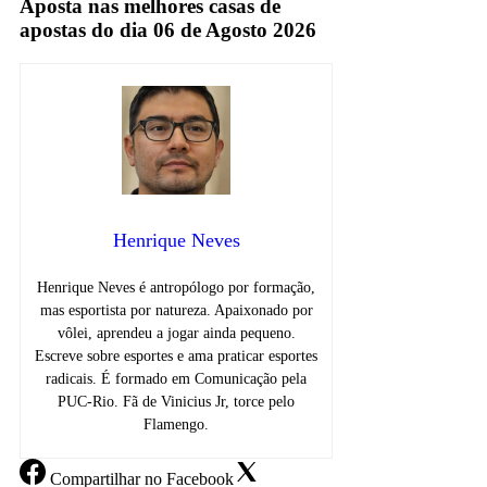
Aposta nas melhores casas de
apostas do dia 06 de Agosto 2026
Henrique Neves
Henrique Neves é antropólogo por formação,
mas esportista por natureza. Apaixonado por
vôlei, aprendeu a jogar ainda pequeno.
Escreve sobre esportes e ama praticar esportes
radicais. É formado em Comunicação pela
PUC-Rio. Fã de Vinicius Jr, torce pelo
Flamengo.
Compartilhar
no Facebook