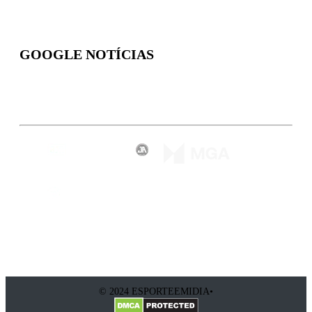
GOOGLE NOTÍCIAS
Inscreva-se
© 2024 ESPORTEEMIDIA•