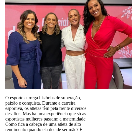
O esporte carrega histórias de superação,
paixão e conquista. Durante a carreira
esportiva, os atletas têm pela frente diversos
desafios. Mas há uma experiência que só as
esportistas mulheres passam: a maternidade.
Como fica a cabeça de uma atleta de alto
rendimento quando ela decide ser mãe? É