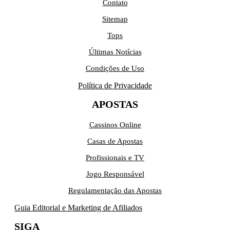
Contato
Sitemap
Tops
Últimas Notícias
Condições de Uso
Política de Privacidade
APOSTAS
Cassinos Online
Casas de Apostas
Profissionais e TV
Jogo Responsável
Regulamentação das Apostas
Guia Editorial e Marketing de Afiliados
SIGA