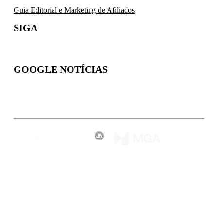
Guia Editorial e Marketing de Afiliados
SIGA
GOOGLE NOTÍCIAS
Inscreva-se