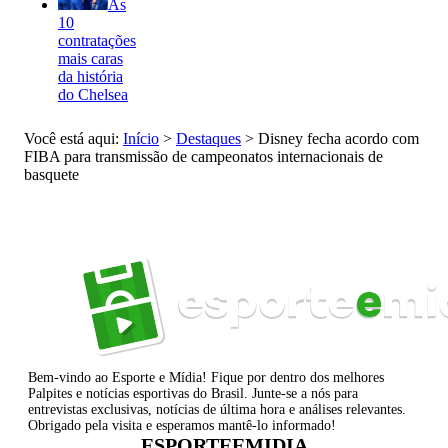
As
10
contratações
mais caras
da história
do Chelsea
Você está aqui:
Início
>
Destaques
>
Disney fecha acordo com
FIBA para transmissão de campeonatos internacionais de
basquete
Bem-vindo ao Esporte e Mídia! Fique por dentro dos melhores
Palpites e notícias esportivas do Brasil. Junte-se a nós para
entrevistas exclusivas, notícias de última hora e análises relevantes.
Obrigado pela visita e esperamos mantê-lo informado!
ESPORTEEMIDIA