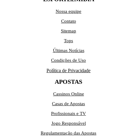
Nossa equipe
Contato
Sitemap
Tops
Últimas Notícias
Condições de Uso
Política de Privacidade
APOSTAS
Cassinos Online
Casas de Apostas
Profissionais e TV
Jogo Responsável
Regulamentação das Apostas