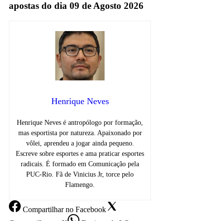
apostas do dia 09 de Agosto 2026
Henrique Neves
Henrique Neves é antropólogo por formação,
mas esportista por natureza. Apaixonado por
vôlei, aprendeu a jogar ainda pequeno.
Escreve sobre esportes e ama praticar esportes
radicais. É formado em Comunicação pela
PUC-Rio. Fã de Vinicius Jr, torce pelo
Flamengo.
Compartilhar
no Facebook