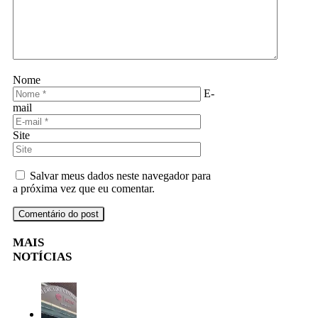
Nome
E-
mail
Site
Salvar meus dados neste navegador para
a próxima vez que eu comentar.
MAIS
NOTÍCIAS