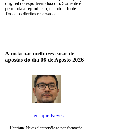
original do esporteemidia.com. Somente é
permitida a reprodução, citando a fonte.
Todos os direitos reservados
Aposta nas melhores casas de
apostas do dia 06 de Agosto 2026
Henrique Neves
Henrique Neves é antropólogo por formação,