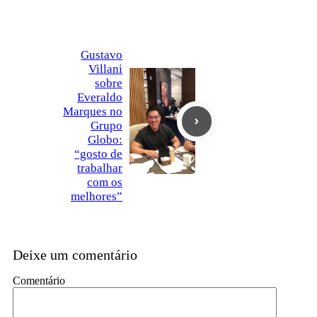
Gustavo
Villani
sobre
Everaldo
Marques no
Grupo
Globo:
“gosto de
trabalhar
com os
melhores”
Deixe um comentário
Comentário