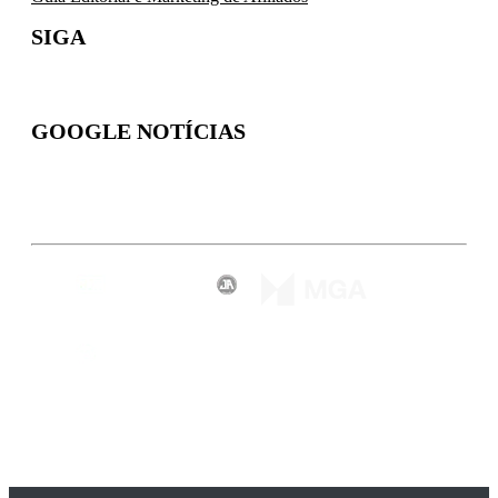
SIGA
GOOGLE NOTÍCIAS
Inscreva-se