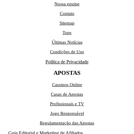
Nossa equipe
Contato
Sitemap
Tops
Últimas Notícias
Condições de Uso
Política de Privacidade
APOSTAS
Cassinos Online
Casas de Apostas
Profissionais e TV
Jogo Responsável
Regulamentação das Apostas
Guia Editorial e Marketing de Afiliados