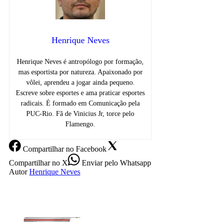
Henrique Neves
Henrique Neves é antropólogo por formação,
mas esportista por natureza. Apaixonado por
vôlei, aprendeu a jogar ainda pequeno.
Escreve sobre esportes e ama praticar esportes
radicais. É formado em Comunicação pela
PUC-Rio. Fã de Vinicius Jr, torce pelo
Flamengo.
Compartilhar
no Facebook
Compartilhar
no X
Enviar
pelo Whatsapp
Autor
Henrique Neves