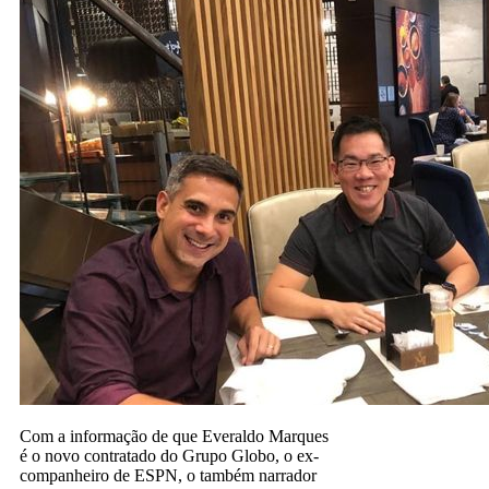
Com a informação de que Everaldo Marques
é o novo contratado do Grupo Globo, o ex-
companheiro de ESPN, o também narrador