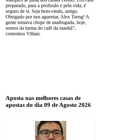
preparado, para a profissão e pela vida, é
seguro de si. Seja bem-vindo, amigo.
Obrigado por nos aguentar, Alex Tseng! A
gente tomava chope de madrugada, hoje,
somos da turma do café da manhã”,
comentou Villani.
everaldo marques
gustavo villani
Aposta nas melhores casas de
apostas do dia 09 de Agosto 2026