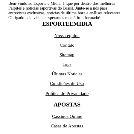
Bem-vindo ao Esporte e Mídia! Fique por dentro dos melhores
Palpites e notícias esportivas do Brasil. Junte-se a nós para
entrevistas exclusivas, notícias de última hora e análises relevantes.
Obrigado pela visita e esperamos mantê-lo informado!
ESPORTEEMIDIA
Nossa equipe
Contato
Sitemap
Tops
Últimas Notícias
Condições de Uso
Política de Privacidade
APOSTAS
Cassinos Online
Casas de Apostas