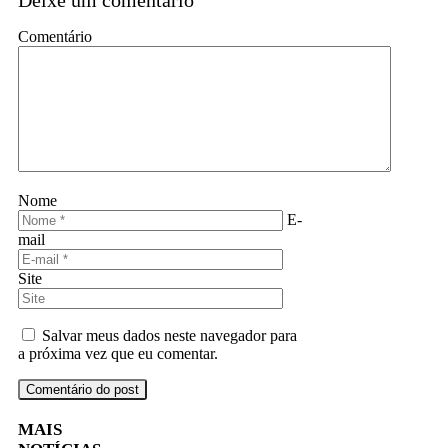
Comentário
Nome
E-
mail
Site
Salvar meus dados neste navegador para
a próxima vez que eu comentar.
MAIS