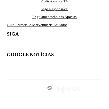
Profissionais e TV
Jogo Responsável
Regulamentação das Apostas
Guia Editorial e Marketing de Afiliados
SIGA
GOOGLE NOTÍCIAS
Inscreva-se